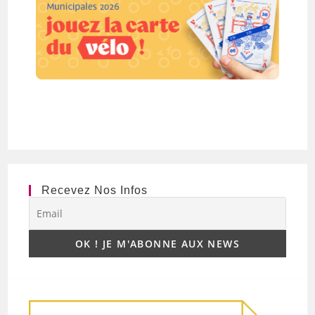
Recevez Nos Infos