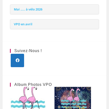
Mai ….. à vélo 2026
VPO en avril
Suivez-Nous !
Album Photos VPO