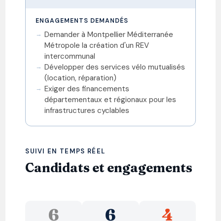
ENGAGEMENTS DEMANDÉS
Demander à Montpellier Méditerranée
Métropole la création d'un REV
intercommunal
Développer des services vélo mutualisés
(location, réparation)
Exiger des financements
départementaux et régionaux pour les
infrastructures cyclables
SUIVI EN TEMPS RÉEL
Candidats et engagements
6
6
4