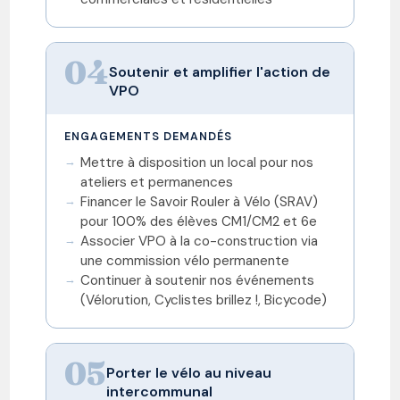
04
Soutenir et amplifier l'action de
VPO
ENGAGEMENTS DEMANDÉS
Mettre à disposition un local pour nos
ateliers et permanences
Financer le Savoir Rouler à Vélo (SRAV)
pour 100% des élèves CM1/CM2 et 6e
Associer VPO à la co-construction via
une commission vélo permanente
Continuer à soutenir nos événements
(Vélorution, Cyclistes brillez !, Bicycode)
05
Porter le vélo au niveau
intercommunal