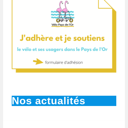
Nos actualités