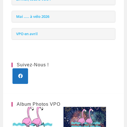
Mai ….. à vélo 2026
VPO en avril
Suivez-Nous !
Album Photos VPO