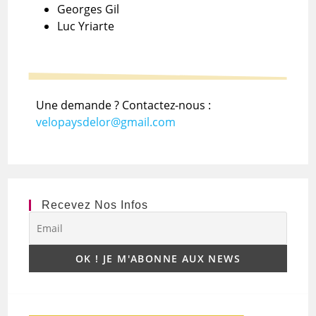
Georges Gil
Luc Yriarte
Une demande ? Contactez-nous :
velopaysdelor@gmail.com
Recevez Nos Infos