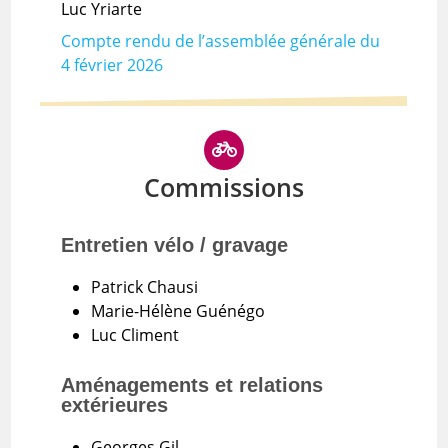
Luc Yriarte
Compte rendu de l’assemblée générale du
4 février 2026
Commissions
Entretien vélo / gravage
Patrick Chausi
Marie-Hélène Guénégo
Luc Climent
Aménagements et relations
extérieures
Georges Gil