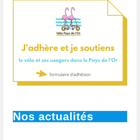
Nos actualités