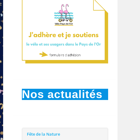
Nos actualités
Fête de la Nature