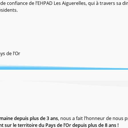
confiance de l’EHPAD Les Aiguerelles, qui à travers sa d
ésidents.
ys de l’Or
aine depuis plus de 3 ans
, nous a fait l’honneur de nous 
r le territoire du Pays de l’Or depuis plus de 8 ans !