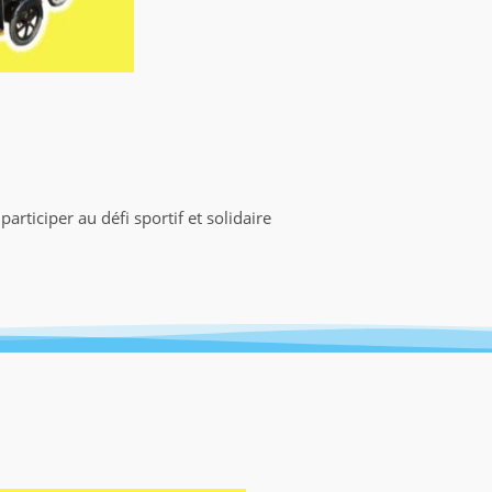
ticiper au défi sportif et solidaire