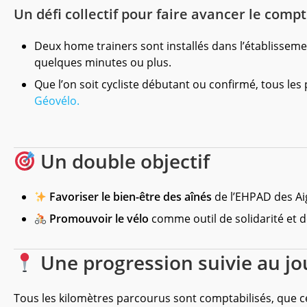
Un défi collectif pour faire avancer le comp
Deux home trainers sont installés dans l’établisseme
quelques minutes ou plus.
Que l’on soit cycliste débutant ou confirmé, tous le
Géovélo.
Un double objectif
Favoriser le bien-être des aînés
de l’EHPAD des Aig
Promouvoir le vélo
comme outil de solidarité et 
Une progression suivie au jou
Tous les kilomètres parcourus sont comptabilisés, que ce