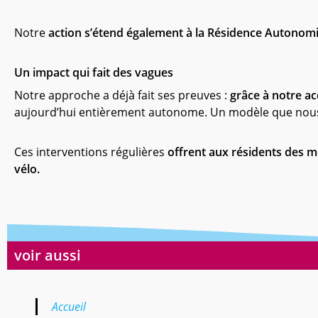
Notre
action s’étend également à la Résidence Autonom
Un impact qui fait des vagues
Notre approche a déjà fait ses preuves :
grâce à notre a
aujourd’hui entièrement autonome. Un modèle que nous 
Ces interventions régulières
offrent aux résidents des 
vélo.
voir aussi
Accueil