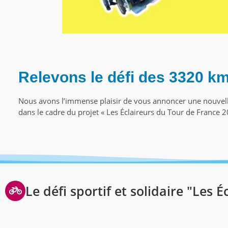
Relevons le défi des 3320 k
Nous avons l’immense plaisir de vous annoncer une nouvelle 
dans le cadre du projet « Les Éclaireurs du Tour de France 2
Le défi sportif et solidaire "Les 