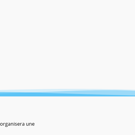
organisera une