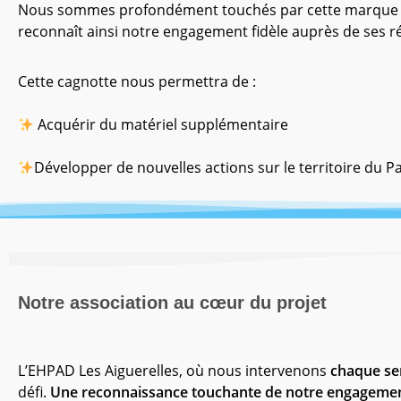
Nous sommes profondément touchés par cette marque de 
reconnaît ainsi notre engagement fidèle auprès de ses r
Cette cagnotte nous permettra de :
Acquérir du matériel supplémentaire
Développer de nouvelles actions sur le territoire du Pa
Notre association au cœur du projet
L’EHPAD Les Aiguerelles, où nous intervenons
chaque sem
défi.
Une reconnaissance touchante de notre engagement su