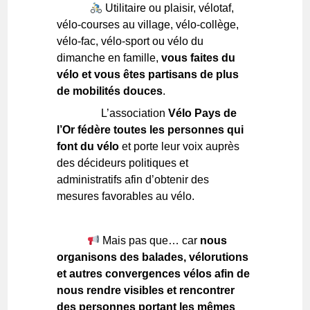
Utilitaire ou plaisir, vélotaf,
vélo-courses au village, vélo-collège,
vélo-fac, vélo-sport ou vélo du
dimanche en famille,
vous faites du
vélo et vous êtes partisans de plus
de mobilités douces
.
L’association
Vélo Pays de
l’Or fédère toutes les personnes qui
font du vélo
et porte leur voix auprès
des décideurs politiques et
administratifs afin d’obtenir des
mesures favorables au vélo.
Mais pas que… car
nous
organisons des balades, vélorutions
et autres convergences vélos afin de
nous rendre visibles et rencontrer
des personnes portant les mêmes