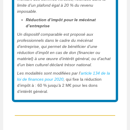
limite d’un plafond égal à 20 % du revenu
imposable.
Réduction d’impôt pour le mécénat
d’entreprise
Un dispositif comparable est proposé aux
professionnels dans le cadre du mécénat
d’entreprise, qui permet de bénéficier d’une
réduction d’impôt en cas de don (financier ou
matériel) à une œuvre d’intérêt général, ou d’achat
d’un bien culturel déclaré trésor national.
Les modalités sont modifiées par l’
article 134 de la
loi de finances pour 2020
,
qui fixe la réduction
d’impôt à : 60 % jusqu’à 2 M€ pour les dons
d’intérêt général.