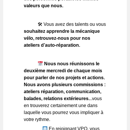
valeurs que nous.
🛠 Vous avez des talents ou vous
souhaitez apprendre la mécanique
vélo, retrouvez-nous pour nos
ateliers d’auto-réparation.
Nous nous réunissons le
deuxième mercredi de chaque mois
pour parler de nos projets et actions.
Nous avons plusieurs commissions :
ateliers réparation, communication,
balades, relations extérieures.
..vous
en trouverez certainement une dans
laquelle vous pourrez vous impliquer à
votre rythme.
En rejoignant VPO, vous