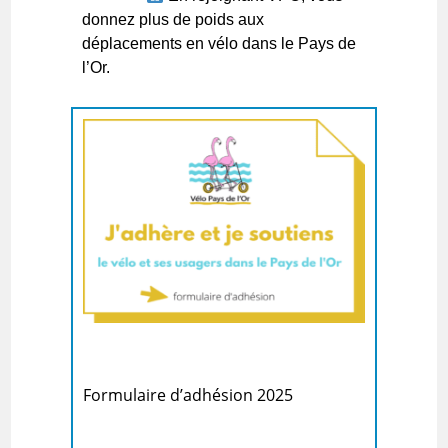
donnez plus de poids aux
déplacements en vélo dans le Pays de
l’Or.
Formulaire d’adhésion 2025