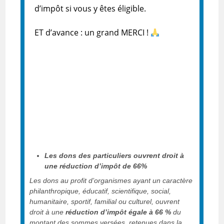
d’impôt si vous y êtes éligible.
ET d’avance : un grand MERCI !
Les dons des particuliers ouvrent droit à
une réduction d’impôt de 66%
Les dons au profit d’organismes ayant un caractère
philanthropique, éducatif, scientifique, social,
humanitaire, sportif, familial ou culturel, ouvrent
droit à une
réduction d’impôt égale à 66 %
du
montant des sommes versées, retenues dans la