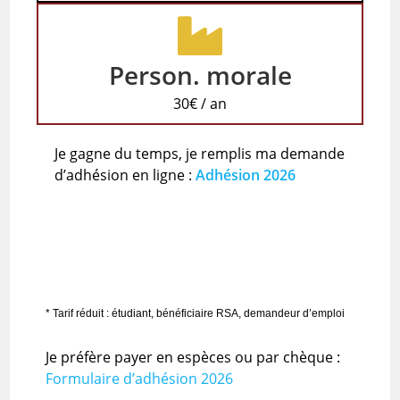
Person. morale
30€ / an
Je gagne du temps, je remplis ma demande
d’adhésion en ligne :
Adhésion 2026
* Tarif réduit : étudiant, bénéficiaire RSA, demandeur d’emploi
Je préfère payer en espèces ou par chèque :
Formulaire d’adhésion 2026