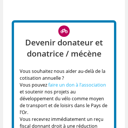
Devenir donateur et
donatrice / mécène
Vous souhaitez nous aider au-delà de la
cotisation annuelle ?
Vous pouvez
faire un don à l’association
et soutenir nos projets au
développement du vélo comme moyen
de transport et de loisirs dans le Pays de
l’Or.
Vous recevrez immédiatement un reçu
fiscal donnant droit à une réduction