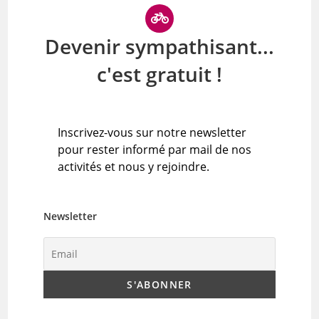
Devenir sympathisant...
c'est gratuit !
Inscrivez-vous sur notre newsletter
pour rester informé par mail de nos
activités et nous y rejoindre.
Newsletter