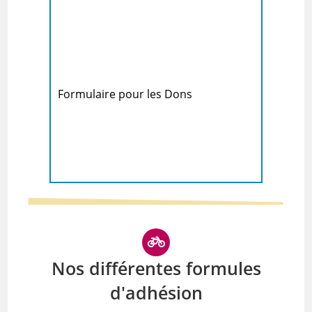
Formulaire pour les Dons
Nos différentes formules
d'adhésion