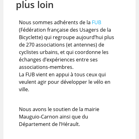
plus loin
Nous sommes adhérents de la
FUB
(Fédération française des Usagers de la
Bicyclette) qui regroupe aujourd’hui plus
de 270 associations (et antennes) de
cyclistes urbains, et qui coordonne les
échanges d’expériences entre ses
associations-membres.
La FUB vient en appui à tous ceux qui
veulent agir pour développer le vélo en
ville.
Nous avons le soutien de la mairie
Mauguio-Carnon ainsi que du
Département de l’Hérault.