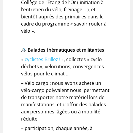
Collège de l’Etang de l’Or ( initiation à
l’entretien du vélo, freinage… ), et
bientôt auprès des primaires dans le
cadre du programme « savoir rouler à
vélo »,
Balades thématiques et militantes
:
«
cyclistes Brillez !
», collectes « cyclo-
déchets », vélorutions, convergences
vélos pour le climat …
– Vélo cargo : nous avons acheté un
vélo-cargo polyvalent nous permettant
de transporter notre matériel lors de
manifestations, et d’offrir des balades
aux personnes âgées ou à mobilité
réduite.
– participation, chaque année, à