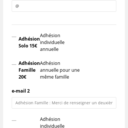
Adhésion
Adhésion
individuelle
Solo 15€
annuelle
Adhésion
Adhésion
Famille
annuelle pour une
20€
même famille
e-mail 2
Adhésion
individuelle