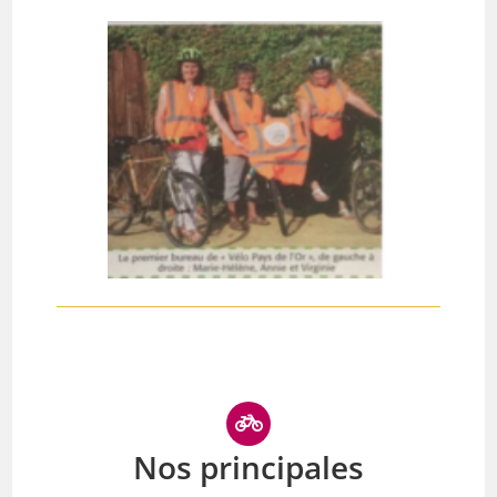
Nos principales