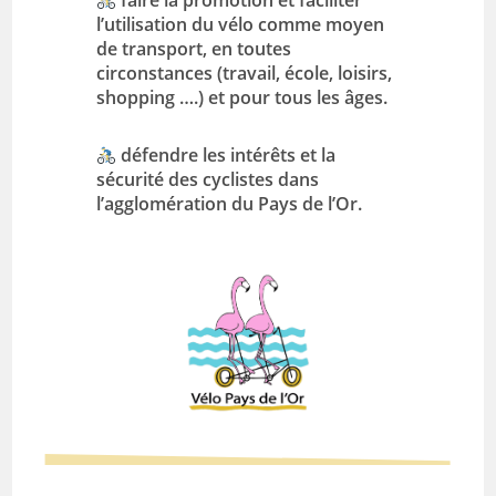
faire la
promotion et faciliter
l’utilisation du vélo comme moyen
de transport,
en toutes
circonstances (travail, école, loisirs,
shopping ….) et pour tous les âges.
défendre les intérêts et la
sécurité des cyclistes dans
l’agglomération du Pays de l’Or.