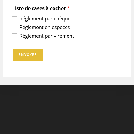
Liste de cases à cocher
*
Réglement par chèque
Réglement en espèces
Réglement par virement