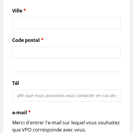
Ville
*
Code postal
*
Tél
e-mail
*
Merci d'entrer l'e-mail sur lequel vous souhaitez
que VPO corresponde avec vous.