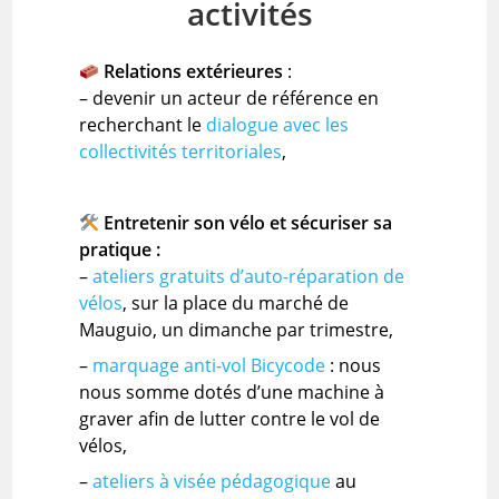
activités
Relations extérieures
:
– devenir un acteur de référence en
recherchant le
dialogue avec les
collectivités territoriales
,
Entretenir son vélo et sécuriser sa
pratique :
–
ateliers gratuits d’auto-réparation de
vélos
, sur la place du marché de
Mauguio, un dimanche par trimestre,
–
marquage anti-vol Bicycode
: nous
nous somme dotés d’une machine à
graver afin de lutter contre le vol de
vélos,
–
ateliers à visée pédagogique
au