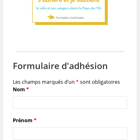
Formulaire d'adhésion
Les champs marqués d’un
*
sont obligatoires
Nom
*
Prénom
*