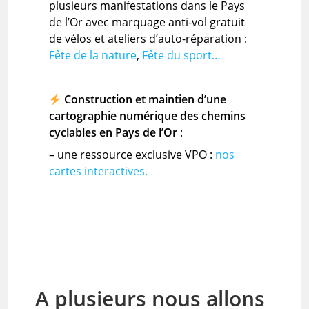
plusieurs manifestations dans le Pays
de l’Or avec marquage anti-vol gratuit
de vélos et ateliers d’auto-réparation :
Fête de la nature
,
Fête du sport…
Construction et maintien d’une
cartographie numérique des chemins
cyclables en Pays de l’Or
:
– une ressource exclusive VPO :
nos
cartes interactives.
A plusieurs nous allons