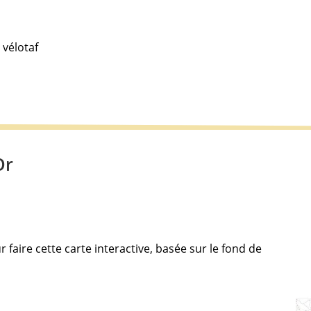
 vélotaf
Or
 faire cette carte interactive, basée sur le fond de