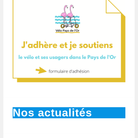
Nos actualités