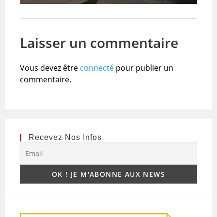
Laisser un commentaire
Vous devez être
connecté
pour publier un
commentaire.
Recevez Nos Infos