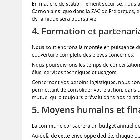
En matière de stationnement sécurisé, nous avo
Carnon ainsi que dans la ZAC de Fréjorgues, e
dynamique sera poursuivie.
4. Formation et partenari
Nous soutiendrons la montée en puissance du d
couverture complète des élèves concernés.
Nous poursuivrons les temps de concertation 
élus, services techniques et usagers.
Concernant vos besoins logistiques, nous con
permettant de consolider votre action, dans u
mutuel qui a toujours prévalu dans nos relati
5. Moyens humains et fin
La commune consacrera un budget annuel de 1
Au-delà de cette enveloppe dédiée, chaque o