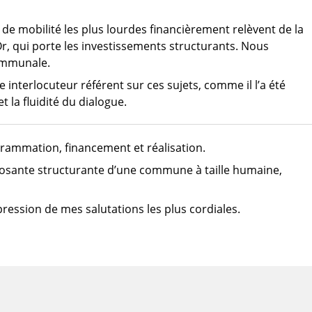
s de mobilité les plus lourdes financièrement relèvent de la
r, qui porte les investissements structurants. Nous
ommunale.
 interlocuteur référent sur ces sujets, comme il l’a été
t la fluidité du dialogue.
grammation, financement et réalisation.
mposante structurante d’une commune à taille humaine,
ression de mes salutations les plus cordiales.