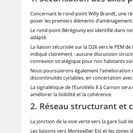
Concernant le rond-point Willy Brandt, une ré
poser les premiers éléments d’aménagement.
Le rond-point Bérégovoy est identifié dans no
adapté.
La liaison sécurisée sur la D26 vers le PEM de 
indiqué clairement : aucune discussion struct
connexion stratégique pour nos habitants soi
Nous poursuivrons également l’amélioration d
discontinuités cyclables, en concertation avec
La signalétique de l’EuroVelo 8 à Carnon sera r
améliorer la lisibilité et la cohérence.
2. Réseau structurant et
La jonction de la voie verte vers la gare Sud
Les liaisons vers Montpellier Est et les zones