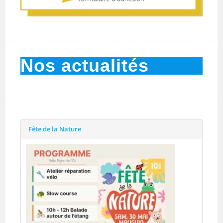
Nos actualités
Fête de la Nature