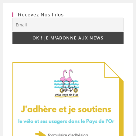
Recevez Nos Infos