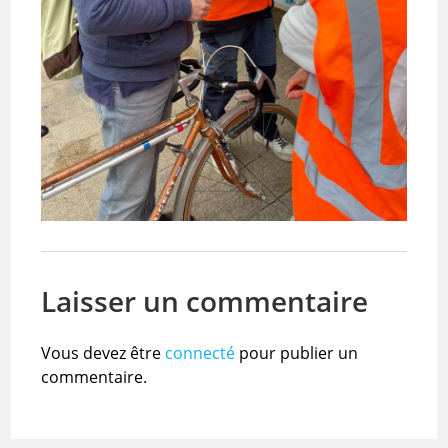
Laisser un commentaire
Vous devez être
connecté
pour publier un
commentaire.