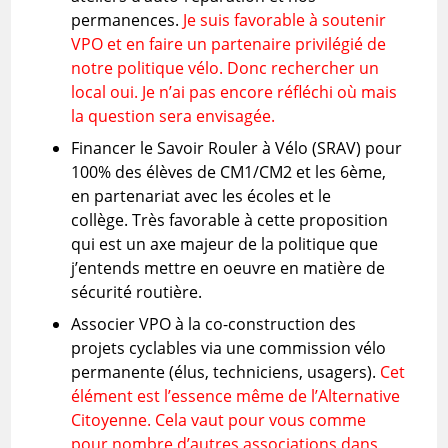
permanences.
Je suis favorable à soutenir
VPO et en faire un partenaire privilégié de
notre politique vélo. Donc rechercher un
local oui. Je n’ai pas encore réfléchi où mais
la question sera envisagée.
Financer le Savoir Rouler à Vélo (SRAV) pour
100% des élèves de CM1/CM2 et les 6ème,
en partenariat avec les écoles et le
collège. Très favorable à cette proposition
qui est un axe majeur de la politique que
j’entends mettre en oeuvre en matière de
sécurité routière.
Associer VPO à la co-construction des
projets cyclables via une commission vélo
permanente (élus, techniciens, usagers).
Cet
élément est l’essence même de l’Alternative
Citoyenne. Cela vaut pour vous comme
pour nombre d’autres associations dans