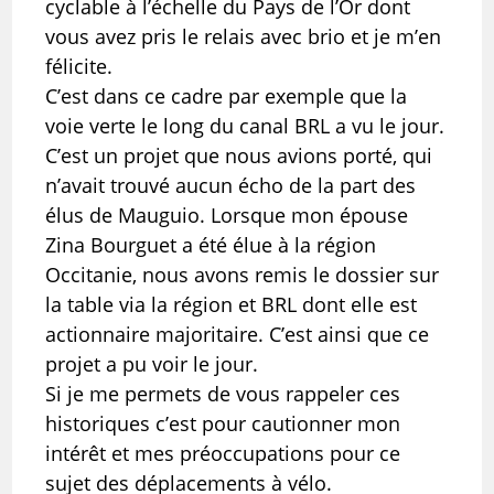
cyclable à l’échelle du Pays de l’Or dont
vous avez pris le relais avec brio et je m’en
félicite.
C’est dans ce cadre par exemple que la
voie verte le long du canal BRL a vu le jour.
C’est un projet que nous avions porté, qui
n’avait trouvé aucun écho de la part des
élus de Mauguio. Lorsque mon épouse
Zina Bourguet a été élue à la région
Occitanie, nous avons remis le dossier sur
la table via la région et BRL dont elle est
actionnaire majoritaire. C’est ainsi que ce
projet a pu voir le jour.
Si je me permets de vous rappeler ces
historiques c’est pour cautionner mon
intérêt et mes préoccupations pour ce
sujet des déplacements à vélo.