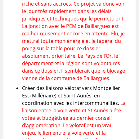
riche et sans accrocs. Ce projet va donc voir
le jour très rapidement dans les délais
juridiques et techniques qui le permettront.
La jonction avec le PEM de Baillargues est
malheureusement encore en attente. Élu, je
mettrai toute mon énergie et je taperai du
poing sur la table pour ce dossier
absolument prioritaire. Le Pays de l’Or, le
département et la région sont volontaires
dans ce dossier. Il semblerait que le blocage
vienne de la commune de Baillargues.
Créer des liaisons vélotaf vers Montpellier
Est (Millénaire) et Saint-Aunès, en
coordination avec les intercommunalités.
La
liaison entre la voie verte et St Aunès a été
votée et budgétisée au dernier conseil
d’agglomération. Le velotaf est un vrai
enjeu, le lien entre la voie verte et la