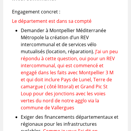
Engagement concret :
Le département est dans sa compté
Demander à Montpellier Méditerranée
Métropole la création d’un REV
intercommunal et de services vélo
mutualisés (location, réparation).
J’ai un peu
répondu à cette question, oui pour un REV
intercommunal, qui est commencé et
engagé dans les faits avec Montpellier 3 M
et qui doit inclure Pays de Lunel, Terre de
camargue ( côté littoral) et Grand Pic St
Loup pour des jonctions avec les voies
vertes du nord de notre agglo via la
commune de Vallergues
Exiger des financements départementaux et
régionaux pour les infrastructures