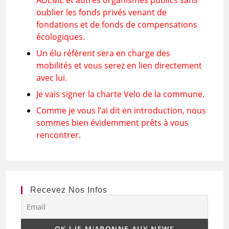
ADEME et autres organismes publics sans
oublier les fonds privés venant de
fondations et de fonds de compensations
écologiques.
Un élu référent sera en charge des
mobilités et vous serez en lien directement
avec lui.
Je vais signer la charte Velo de la commune.
Comme je vous l’ai dit en introduction, nous
sommes bien évidemment prêts à vous
rencontrer.
Recevez Nos Infos