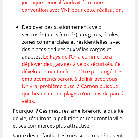
juridique. Donc il faudrait faire une
convention avec VNF pour cette réalisation.
Déployer des stationnements vélo
sécurisés (abris fermés) aux gares, écoles,
zones commerciales et résidentielles, avec
des places dédiées aux vélos cargos et
adaptés.
Le Pays de l’Or a commencé à
déployer des garages à vélos sécurisés. Ce
développement mérite d’être prolongé. Les
emplacements seront à définir avec vous.
Un vrai problème aussi à Carnon puisque
que beaucoup de plages n’ont pas de parc à
vélos.
Pourquoi ? Ces mesures amélioreront la qualité
de vie, réduiront la pollution et rendront la ville
et ses commerces plus attractive.
Santé des enfants : Les rues scolaires réduisent