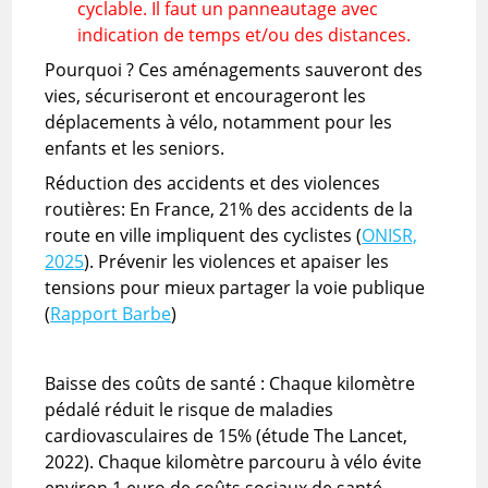
cyclable. Il faut un panneautage avec
indication de temps et/ou des distances.
Pourquoi ? Ces aménagements sauveront des
vies, sécuriseront et encourageront les
déplacements à vélo, notamment pour les
enfants et les seniors.
Réduction des accidents et des violences
routières: En France, 21% des accidents de la
route en ville impliquent des cyclistes (
ONISR,
2025
). Prévenir les violences et apaiser les
tensions pour mieux partager la voie publique
(
Rapport Barbe
)
Baisse des coûts de santé : Chaque kilomètre
pédalé réduit le risque de maladies
cardiovasculaires de 15% (étude The Lancet,
2022). Chaque kilomètre parcouru à vélo évite