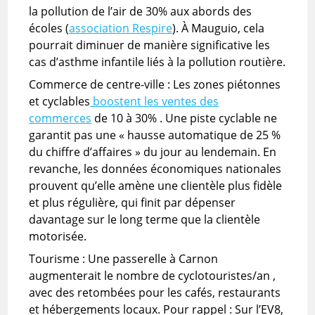
la pollution de l’air de 30% aux abords des
écoles (
association Respire
). À Mauguio, cela
pourrait diminuer de manière significative les
cas d’asthme infantile liés à la pollution routière.
Commerce de centre-ville : Les zones piétonnes
et cyclables
boostent les ventes des
commerces
de 10 à 30% . Une piste cyclable ne
garantit pas une « hausse automatique de 25 %
du chiffre d’affaires » du jour au lendemain. En
revanche, les données économiques nationales
prouvent qu’elle amène une clientèle plus fidèle
et plus régulière, qui finit par dépenser
davantage sur le long terme que la clientèle
motorisée.
Tourisme : Une passerelle à Carnon
augmenterait le nombre de cyclotouristes/an ,
avec des retombées pour les cafés, restaurants
et hébergements locaux. Pour rappel : Sur l’EV8,