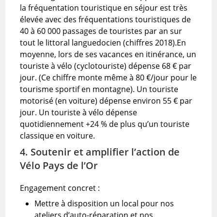
la fréquentation touristique en séjour est très
élevée avec des fréquentations touristiques de
40 à 60 000 passages de touristes par an sur
tout le littoral languedocien (chiffres 2018).En
moyenne, lors de ses vacances en itinérance, un
touriste à vélo (cyclotouriste) dépense 68 € par
jour. (Ce chiffre monte même à 80 €/jour pour le
tourisme sportif en montagne). Un touriste
motorisé (en voiture) dépense environ 55 € par
jour. Un touriste à vélo dépense
quotidiennement +24 % de plus qu’un touriste
classique en voiture.
4. Soutenir et amplifier l’action de
Vélo Pays de l’Or
Engagement concret :
Mettre à disposition un local pour nos
ateliers d’auto-réparation et nos