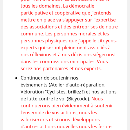
tous les domaines. La démocratie
participative et coopérative que j’entends
mettre en place va s’appuyer sur l’expertise
des associations et des entreprises de notre
commune. Les personnes morales et les
personnes physiques que j’appelle citoyens-
experts qui seront pleinement associés à
nos réflexions et à nos décisions siègeronst
dans les commissions minicipales. Vous
serez nos partenaires et nos experts.
Continuer de soutenir nos
événements (Atelier d’auto-réparation,
Vélorution “Cyclistes, brillez !) et nos actions
de lutte contre le vol (Bicycode).
Nous
continuerons bien évidemment à soutenir
l’ensemble de vos actions, nous les
valoriserons et si nous développons
d’autres actions nouvelles nous les ferons