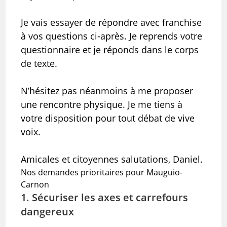
Je vais essayer de répondre avec franchise
à vos questions ci-après. Je reprends votre
questionnaire et je réponds dans le corps
de texte.
N’hésitez pas néanmoins à me proposer
une rencontre physique. Je me tiens à
votre disposition pour tout débat de vive
voix.
Amicales et citoyennes salutations, Daniel.
Nos demandes prioritaires pour Mauguio-
Carnon
1. Sécuriser les axes et carrefours
dangereux