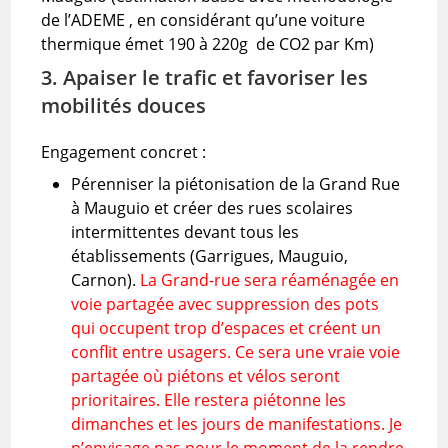
de l’ADEME , en considérant qu’une voiture
thermique émet 190 à 220g de CO2 par Km)
3. Apaiser le trafic et favoriser les
mobilités douces
Engagement concret :
Pérenniser la piétonisation de la Grand Rue
à Mauguio et créer des rues scolaires
intermittentes devant tous les
établissements (Garrigues, Mauguio,
Carnon).
La Grand-rue sera réaménagée en
voie partagée avec suppression des pots
qui occupent trop d’espaces et créent un
conflit entre usagers. Ce sera une vraie voie
partagée où piétons et vélos seront
prioritaires. Elle restera piétonne les
dimanches et les jours de manifestations. Je