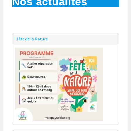
Nos actualités
Fête de la Nature