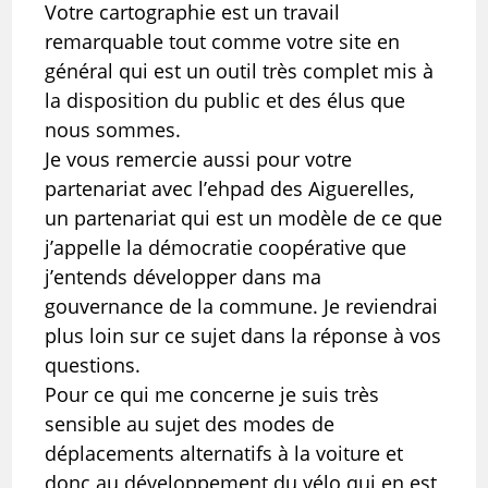
Votre cartographie est un travail
remarquable tout comme votre site en
général qui est un outil très complet mis à
la disposition du public et des élus que
nous sommes.
Je vous remercie aussi pour votre
partenariat avec l’ehpad des Aiguerelles,
un partenariat qui est un modèle de ce que
j’appelle la démocratie coopérative que
j’entends développer dans ma
gouvernance de la commune. Je reviendrai
plus loin sur ce sujet dans la réponse à vos
questions.
Pour ce qui me concerne je suis très
sensible au sujet des modes de
déplacements alternatifs à la voiture et
donc au développement du vélo qui en est