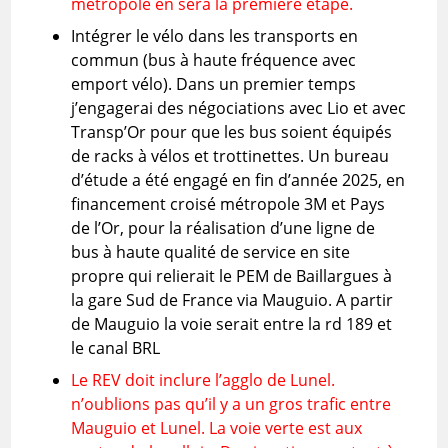
métropole en sera la première étape.
Intégrer le vélo dans les transports en
commun (bus à haute fréquence avec
emport vélo). Dans un premier temps
j’engagerai des négociations avec Lio et avec
Transp’Or pour que les bus soient équipés
de racks à vélos et trottinettes. Un bureau
d’étude a été engagé en fin d’année 2025, en
financement croisé métropole 3M et Pays
de l’Or, pour la réalisation d’une ligne de
bus à haute qualité de service en site
propre qui relierait le PEM de Baillargues à
la gare Sud de France via Mauguio. A partir
de Mauguio la voie serait entre la rd 189 et
le canal BRL
Le REV doit inclure l’agglo de Lunel.
n’oublions pas qu’il y a un gros trafic entre
Mauguio et Lunel. La voie verte est aux