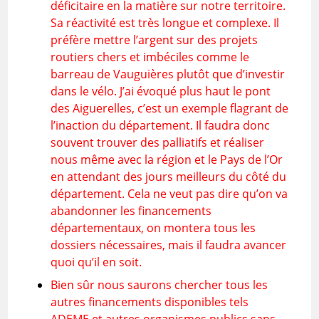
déficitaire en la matière sur notre territoire.
Sa réactivité est très longue et complexe. Il
préfère mettre l’argent sur des projets
routiers chers et imbéciles comme le
barreau de Vauguières plutôt que d’investir
dans le vélo. J’ai évoqué plus haut le pont
des Aiguerelles, c’est un exemple flagrant de
l’inaction du département. Il faudra donc
souvent trouver des palliatifs et réaliser
nous même avec la région et le Pays de l’Or
en attendant des jours meilleurs du côté du
département. Cela ne veut pas dire qu’on va
abandonner les financements
départementaux, on montera tous les
dossiers nécessaires, mais il faudra avancer
quoi qu’il en soit.
Bien sûr nous saurons chercher tous les
autres financements disponibles tels