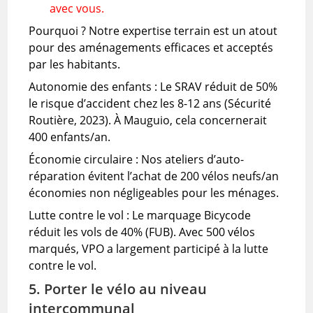
avec vous.
Pourquoi ? Notre expertise terrain est un atout
pour des aménagements efficaces et acceptés
par les habitants.
Autonomie des enfants : Le SRAV réduit de 50%
le risque d’accident chez les 8-12 ans (Sécurité
Routière, 2023). À Mauguio, cela concernerait
400 enfants/an.
Économie circulaire : Nos ateliers d’auto-
réparation évitent l’achat de 200 vélos neufs/an
économies non négligeables pour les ménages.
Lutte contre le vol : Le marquage Bicycode
réduit les vols de 40% (FUB). Avec 500 vélos
marqués, VPO a largement participé à la lutte
contre le vol.
5. Porter le vélo au niveau
intercommunal