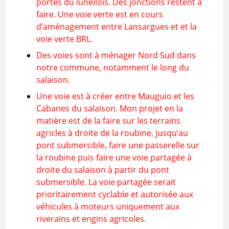
portes du lunellois. Des jonctions restent à
faire. Une voie verte est en cours
d’aménagement entre Lansargues et et la
voie verte BRL.
Des voies sont à ménager Nord Sud dans
notre commune, notamment le long du
salaison.
Une voie est à créer entre Mauguio et les
Cabanes du salaison. Mon projet en la
matière est de la faire sur les terrains
agricles à droite de la roubine, jusqu’au
pont submersible, faire une passerelle sur
la roubine puis faire une voie partagée à
droite du salaison à partir du pont
submersible. La voie partagée serait
prioritairement cyclable et autorisée aux
véhicules à moteurs uniquement aux
riverains et engins agricoles.