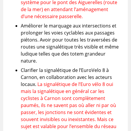
système pour le pont des Aiguerelles (route
de la mer) en attendant l’aménagement
d’une nécessaire passerelle.
Améliorer le marquage aux intersections et
prolonger les voies cyclables aux passages
piétons. Avoir pour toutes les traversées de
routes une signalétique très visible et même
ludique telles que des totem grandeur
nature.
Clarifier la signalétique de l’EuroVelo 8 à
Carnon, en collaboration avec les acteurs
locaux.
La signalétique de l’Euro vélo 8 oui
mais la signalétique en général car les
cyclistes à Carnon sont complètement
paumés, ils ne savent pas où aller ni par où
passer, les jonctions ne sont évidentes et
souvent invisibles ou inexistantes. Mais ce
sujet est valable pour l’ensemble du réseau