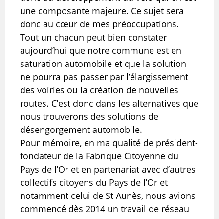
une composante majeure. Ce sujet sera
donc au cœur de mes préoccupations.
Tout un chacun peut bien constater
aujourd’hui que notre commune est en
saturation automobile et que la solution
ne pourra pas passer par l’élargissement
des voiries ou la création de nouvelles
routes. C’est donc dans les alternatives que
nous trouverons des solutions de
désengorgement automobile.
Pour mémoire, en ma qualité de président-
fondateur de la Fabrique Citoyenne du
Pays de l’Or et en partenariat avec d’autres
collectifs citoyens du Pays de l’Or et
notamment celui de St Aunès, nous avions
commencé dès 2014 un travail de réseau