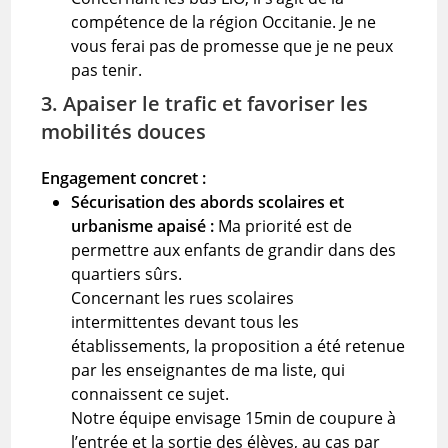
compétence de la région Occitanie. Je ne
vous ferai pas de promesse que je ne peux
pas tenir.
3. Apaiser le trafic et favoriser les
mobilités douces
Engagement concret :
Sécurisation des abords scolaires et
urbanisme apaisé :
Ma priorité est de
permettre aux enfants de grandir dans des
quartiers sûrs.
Concernant les rues scolaires
intermittentes devant tous les
établissements, la proposition a été retenue
par les enseignantes de ma liste, qui
connaissent ce sujet.
Notre équipe envisage 15min de coupure à
l’entrée et la sortie des élèves, au cas par