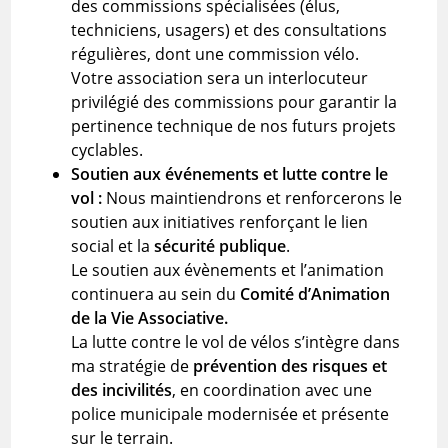
des commissions spécialisées (élus,
techniciens, usagers) et des consultations
régulières, dont une commission vélo.
Votre association sera un interlocuteur
privilégié des commissions pour garantir la
pertinence technique de nos futurs projets
cyclables.
Soutien aux événements et lutte contre le
vol :
Nous maintiendrons et renforcerons le
soutien aux initiatives renforçant le lien
social et la
sécurité publique
.
Le soutien aux évènements et l’animation
continuera au sein du
Comité d’Animation
de la Vie Associative.
La lutte contre le vol de vélos s’intègre dans
ma stratégie de
prévention des risques et
des incivilités
, en coordination avec une
police municipale modernisée et présente
sur le terrain.