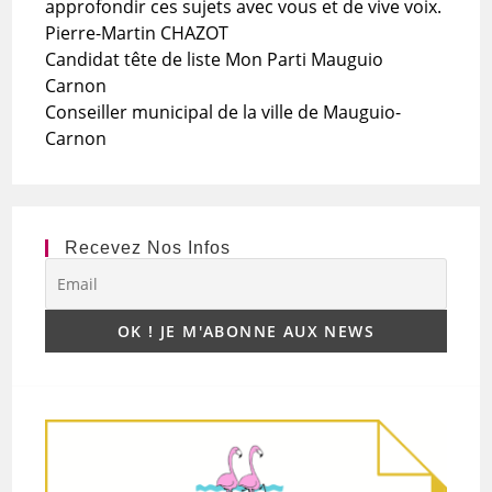
approfondir ces sujets avec vous et de vive voix.
Pierre-Martin CHAZOT
Candidat tête de liste Mon Parti Mauguio
Carnon
Conseiller municipal de la ville de Mauguio-
Carnon
Recevez Nos Infos