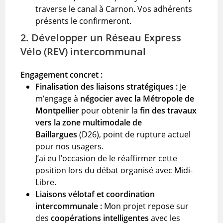
traverse le canal à Carnon. Vos adhérents
présents le confirmeront.
2. Développer un Réseau Express
Vélo (REV) intercommunal
Engagement concret :
Finalisation des liaisons stratégiques :
Je
m’engage à
négocier avec la Métropole de
Montpellier
pour obtenir la
fin des travaux
vers la zone multimodale de
Baillargues
(D26), point de rupture actuel
pour nos usagers.
J’ai eu l’occasion de le réaffirmer cette
position lors du débat organisé avec Midi-
Libre.
Liaisons vélotaf et coordination
intercommunale :
Mon projet repose sur
des
coopérations intelligentes
avec les