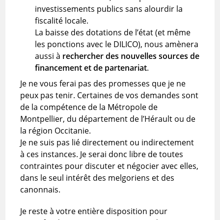
investissements publics sans alourdir la
fiscalité locale.
La baisse des dotations de l’état (et même
les ponctions avec le DILICO), nous amènera
aussi à
rechercher des nouvelles sources de
financement et de partenariat
.
Je ne vous ferai pas des promesses que je ne
peux pas tenir. Certaines de vos demandes sont
de la compétence de la Métropole de
Montpellier, du département de l’Hérault ou de
la région Occitanie.
Je ne suis pas lié directement ou indirectement
à ces instances. Je serai donc libre de toutes
contraintes pour discuter et négocier avec elles,
dans le seul intérêt des melgoriens et des
canonnais.
Je reste à votre entière disposition pour