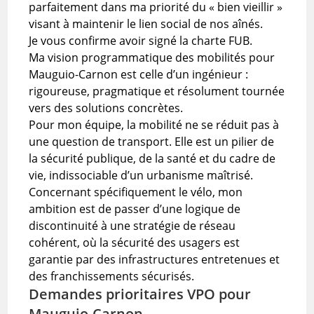
parfaitement dans ma priorité du « bien vieillir »
visant à maintenir le lien social de nos aînés.
Je vous confirme avoir signé la charte FUB.
Ma vision programmatique des mobilités pour
Mauguio-Carnon est celle d’un ingénieur :
rigoureuse, pragmatique et résolument tournée
vers des solutions concrètes.
Pour mon équipe, la mobilité ne se réduit pas à
une question de transport. Elle est un pilier de
la sécurité publique, de la santé et du cadre de
vie, indissociable d’un urbanisme maîtrisé.
Concernant spécifiquement le vélo, mon
ambition est de passer d’une logique de
discontinuité à une stratégie de réseau
cohérent, où la sécurité des usagers est
garantie par des infrastructures entretenues et
des franchissements sécurisés.
Demandes prioritaires VPO pour
Mauguio-Carnon