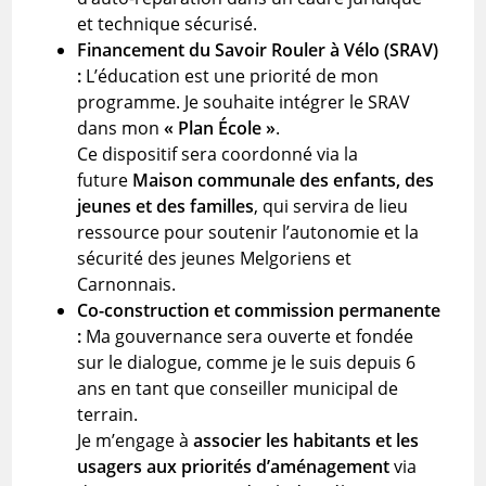
et technique sécurisé.
Financement du Savoir Rouler à Vélo (SRAV)
:
L’éducation est une priorité de mon
programme. Je souhaite intégrer le SRAV
dans mon
« Plan École »
.
Ce dispositif sera coordonné via la
future
Maison communale des enfants, des
jeunes et des familles
, qui servira de lieu
ressource pour soutenir l’autonomie et la
sécurité des jeunes Melgoriens et
Carnonnais.
Co-construction et commission permanente
:
Ma gouvernance sera ouverte et fondée
sur le dialogue, comme je le suis depuis 6
ans en tant que conseiller municipal de
terrain.
Je m’engage à
associer les habitants et les
usagers aux priorités d’aménagement
via