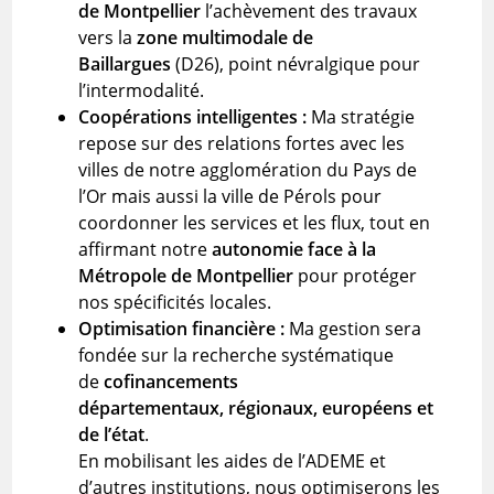
de Montpellier
l’achèvement des travaux
vers la
zone multimodale de
Baillargues
(D26), point névralgique pour
l’intermodalité.
Coopérations intelligentes :
Ma stratégie
repose sur des relations fortes avec les
villes de notre agglomération du Pays de
l’Or mais aussi la ville de Pérols pour
coordonner les services et les flux, tout en
affirmant notre
autonomie face à la
Métropole de Montpellier
pour protéger
nos spécificités locales.
Optimisation financière :
Ma gestion sera
fondée sur la recherche systématique
de
cofinancements
départementaux, régionaux, européens et
de l’état
.
En mobilisant les aides de l’ADEME et
d’autres institutions, nous optimiserons les