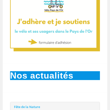
Nos actualités
Fête de la Nature