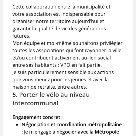
Cette collaboration entre la municipalité et
votre association est indispensable pour
organiser notre territoire aujourd’hui et
garantir la qualité de vie des générations
futures.
Mon équipe et moi-même souhaitons privilégier
toutes les associations qui font rayonner la ville
et/ou contribuent activement au lien social
entre ses habitants : VPO en fait partie.
Je suis particulièrement sensible aux actions
que vous menez pour les jeunes et avec la
maison de retraite, entre autres.
5. Porter le vélo au niveau
intercommunal
Engagement concret :
Négociation et coordination métropolitaine
:
Je m’engage à
négocier avec la Métropole