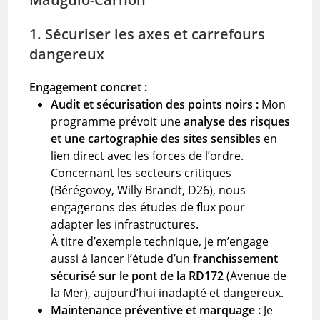
1. Sécuriser les axes et carrefours
dangereux
Engagement concret :
Audit et sécurisation des points noirs :
Mon
programme prévoit une
analyse des risques
et une cartographie des sites sensibles
en
lien direct avec les forces de l’ordre.
Concernant les secteurs critiques
(Bérégovoy, Willy Brandt, D26), nous
engagerons des études de flux pour
adapter les infrastructures.
À titre d’exemple technique, je m’engage
aussi à lancer l’étude d’un
franchissement
sécurisé sur le pont de la RD172
(Avenue de
la Mer), aujourd’hui inadapté et dangereux.
Maintenance préventive et marquage :
Je