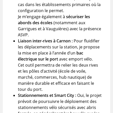
cas dans les établissements primaires où la
configuration le permet.
Je m’engage également à
sécuriser les
abords des écoles
(notamment aux
Garrigues et à Vauguières) avec la présence
ASVP.
Liaison inter-rives à Carnon :
Pour fluidifier
les déplacements sur la station, je propose
la mise en place à l’année d’un
bac
électrique sur le port
avec emport vélo.
Cet outil permettra de relier les deux rives
et les pôles d’activité (école de voile,
marché, commerces, hub nautique) de
manière durable et efficace en faisant le
tour du port.
Stationnements et Smart City :
Oui, le projet
prévoit de poursuivre le déploiement des
stationnements vélo sécurisés avec abris