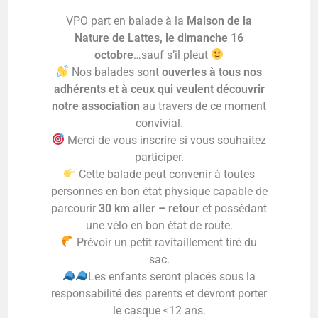
VPO part en balade à la
Maison de la
Nature de Lattes, le dimanche 16
octobre
…sauf s’il pleut
Nos balades sont
ouvertes à tous nos
adhérents et à ceux qui veulent découvrir
notre association
au travers de ce moment
convivial.
Merci de vous inscrire si vous souhaitez
participer.
Cette balade peut convenir à toutes
personnes en bon état physique capable de
parcourir
30 km aller – retour
et possédant
une vélo en bon état de route.
Prévoir un petit ravitaillement tiré du
sac.
Les enfants seront placés sous la
responsabilité des parents et devront porter
le casque <12 ans.