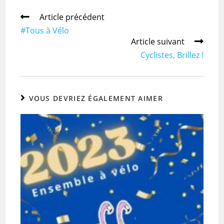
Article précédent
#Tous à Vélo
Article suivant
Cyclistes, Brillez !
VOUS DEVRIEZ ÉGALEMENT AIMER