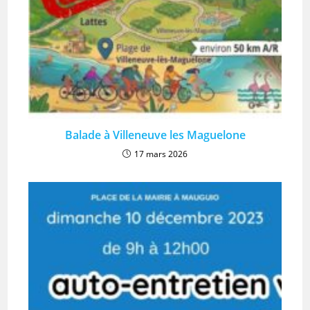
Balade à Villeneuve les Maguelone
17 mars 2026