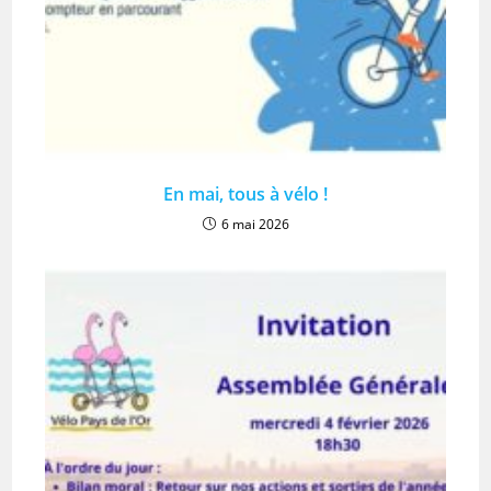
En mai, tous à vélo !
6 mai 2026