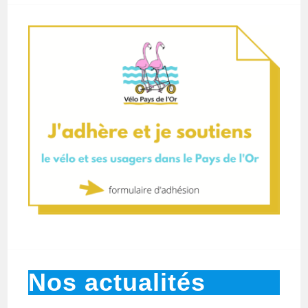
Nos actualités