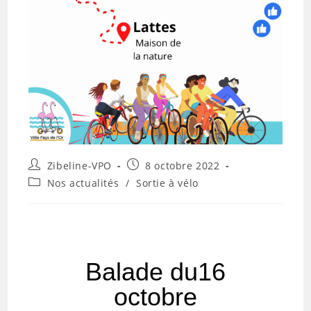
Zibeline-VPO
8 octobre 2022
Nos actualités
/
Sortie à vélo
Balade du16
octobre