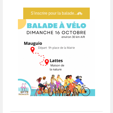
S'inscrire pour la balade...