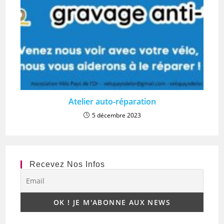
Atelier auto-réparation
5 décembre 2023
Recevez Nos Infos