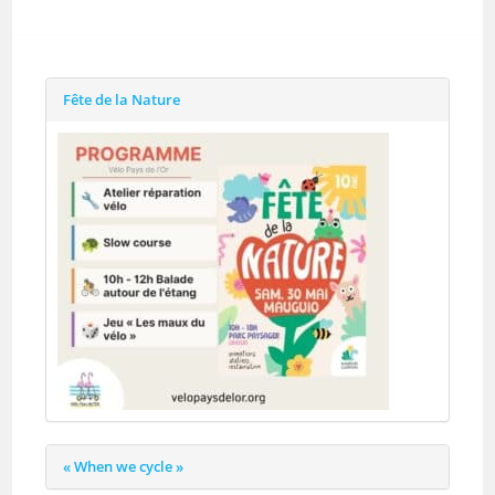
Fête de la Nature
« When we cycle »