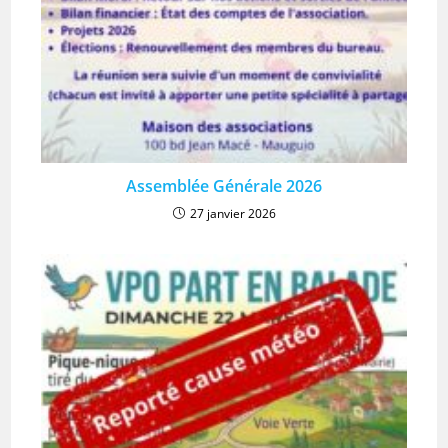
Assemblée Générale 2026
27 janvier 2026