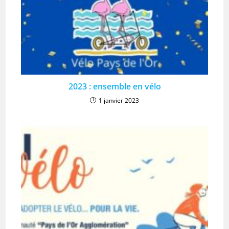
2023 : ensemble en vélo
1 janvier 2023