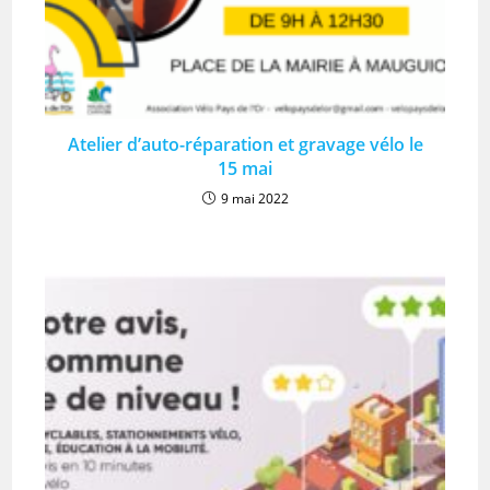
Atelier d’auto-réparation et gravage vélo le
15 mai
9 mai 2022