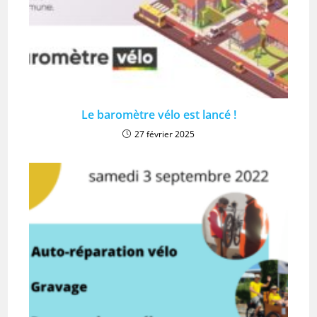
Le baromètre vélo est lancé !
27 février 2025