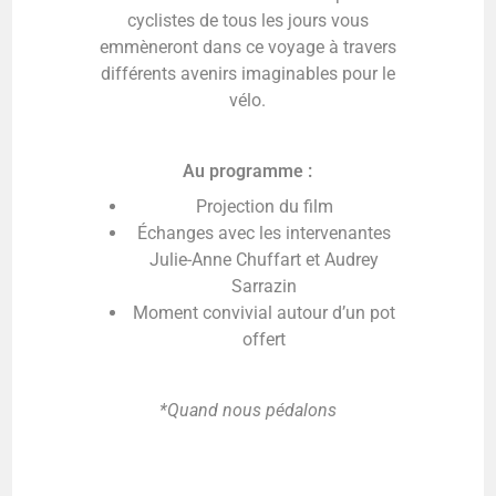
cyclistes de tous les jours vous
emmèneront dans ce voyage à travers
différents avenirs imaginables pour le
vélo.
Au programme :
Projection du film
Échanges avec les intervenantes
Julie-Anne Chuffart et Audrey
Sarrazin
Moment convivial autour d’un pot
offert
*Quand nous pédalons