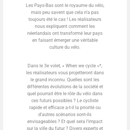
Les Pays-Bas sont le royaume du vélo,
mais peu savent que cela n’a pas
toujours été le cas ! Les réalisateurs
nous expliquent comment les
néerlandais ont transformé leur pays
en faisant émerger une véritable
culture du vélo.
Dans le 3e volet, « When we cycle »*,
les réalisateurs vous projetteront dans
le grand inconnu. Quelles sont les
différentes évolutions de la société et
quel pourrait être le rôle du vélo dans
ces futurs possibles ? Le cycliste
rapide et efficace a-t-il la priorité ou
d’autres scénarios sont-ils
envisageables ? Et quel sera l’impact
sur la ville du futur ? Divers experts et