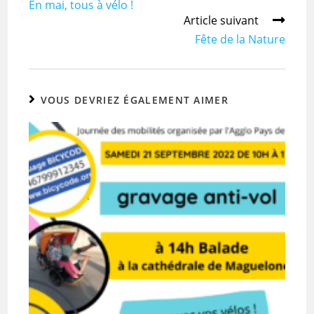
En mai, tous à vélo !
Article suivant
Fête de la Nature
VOUS DEVRIEZ ÉGALEMENT AIMER