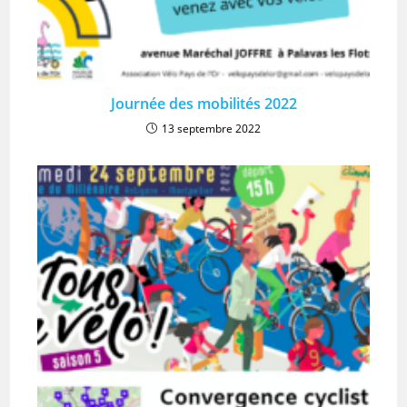
Journée des mobilités 2022
13 septembre 2022