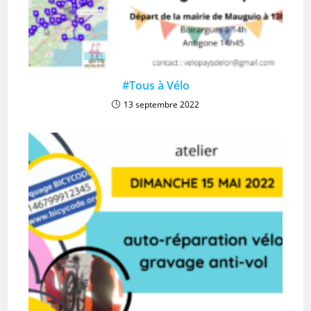
#Tous à Vélo
13 septembre 2022