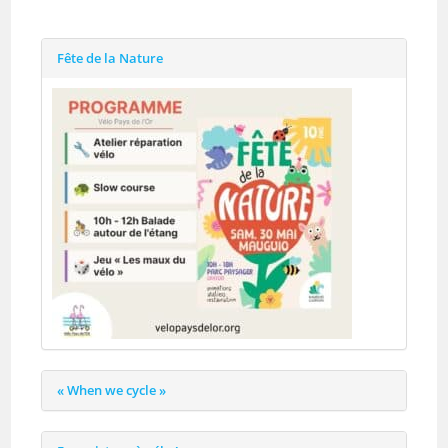
Fête de la Nature
« When we cycle »