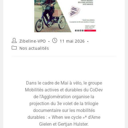
Zibeline-VPO
11 mai 2026
Nos actualités
Dans le cadre de Mai à vélo, le groupe
Mobilités actives et durables du CoDev
de l’Agglomération organise la
projection du 3e volet de la trilogie
documentaire sur les mobilités
durables : « When we cycle »* d’Arne
Gielen et Gertjan Hulster.