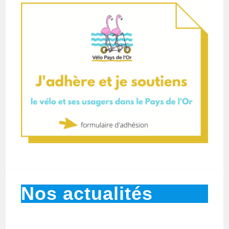
Nos actualités