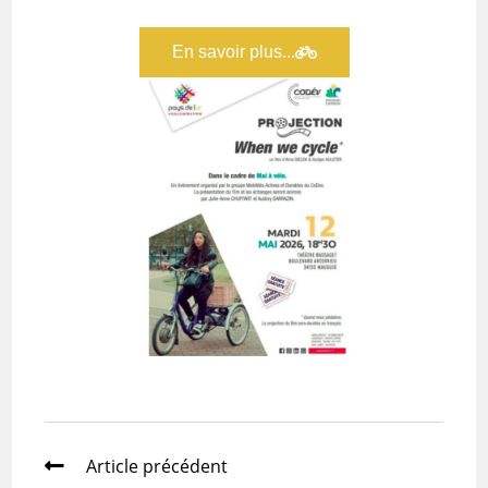
En savoir plus...
Article précédent