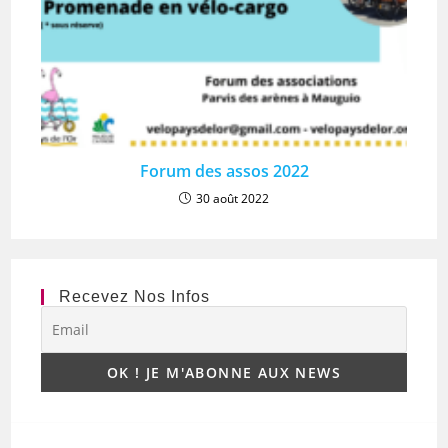
Forum des assos 2022
30 août 2022
Recevez Nos Infos