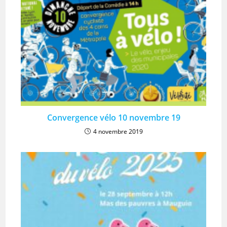
Convergence vélo 10 novembre 19
4 novembre 2019