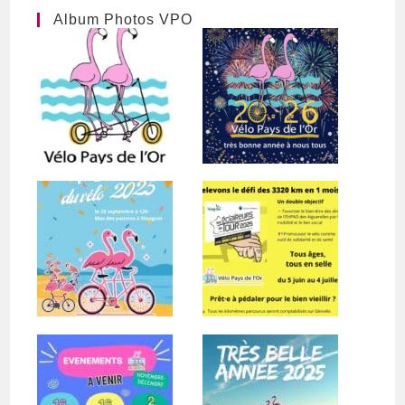
Album Photos VPO