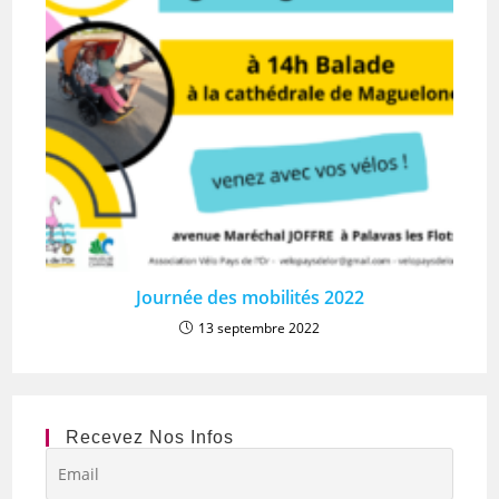
Journée des mobilités 2022
13 septembre 2022
Recevez Nos Infos