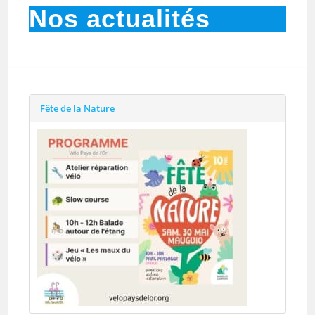
Nos actualités
Fête de la Nature