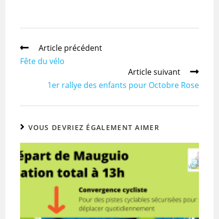
Article précédent
Fête du vélo
Article suivant
1er rallye des enfants pour Octobre Rose
VOUS DEVRIEZ ÉGALEMENT AIMER