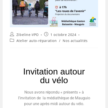
Zibeline-VPO
1 octobre 2024
Atelier auto-réparation
/
Nos actualités
Invitation autour
du vélo
Nous avons répondu « présents » à
l’invitation de la médiathèque de Mauguio
pour une après midi autour du vélo.