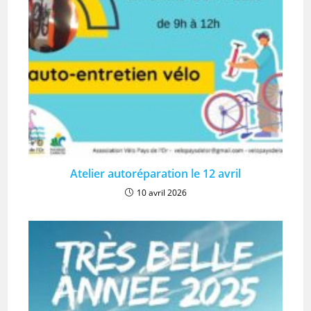
Atelier autoréparation le 12 avril
10 avril 2026