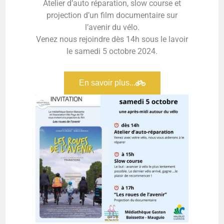
Atelier d’auto réparation, slow course et
projection d’un film documentaire sur
l’avenir du vélo.
Venez nous rejoindre dès 14h sous le lavoir
le samedi 5 octobre 2024.
En savoir plus...