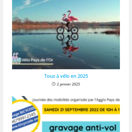
Tous à vélo en 2025
2 janvier 2025