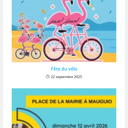
Fête du vélo
22 septembre 2025