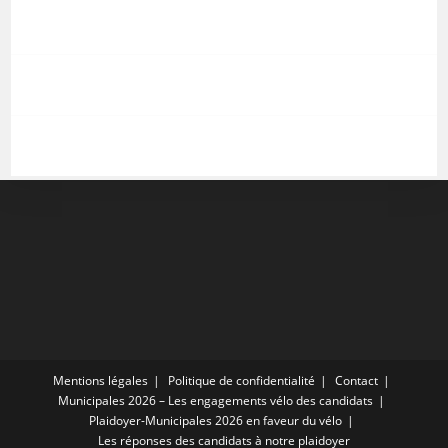
Mentions légales
Politique de confidentialité
Contact
Municipales 2026 – Les engagements vélo des candidats
Plaidoyer-Municipales 2026 en faveur du vélo
Les réponses des candidats à notre plaidoyer