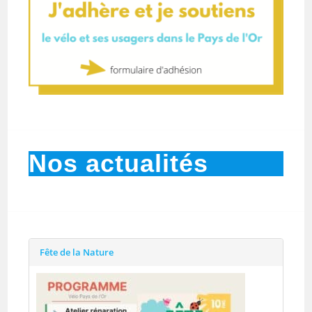
Nos actualités
Fête de la Nature