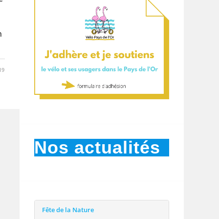
n
19
Nos actualités
Fête de la Nature