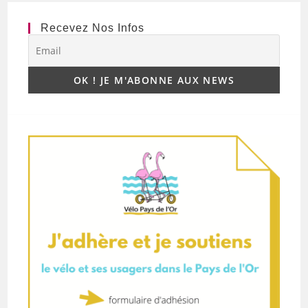
Recevez Nos Infos