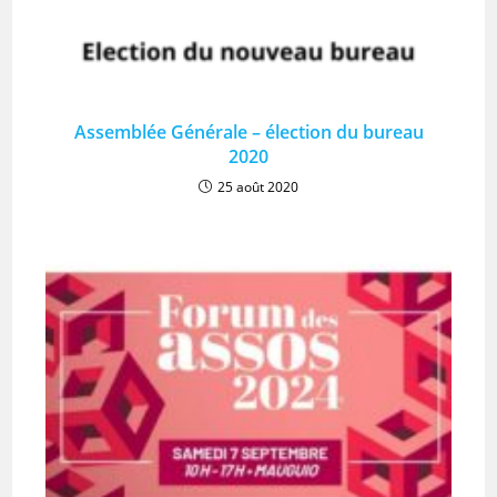
Assemblée Générale – élection du bureau
2020
25 août 2020