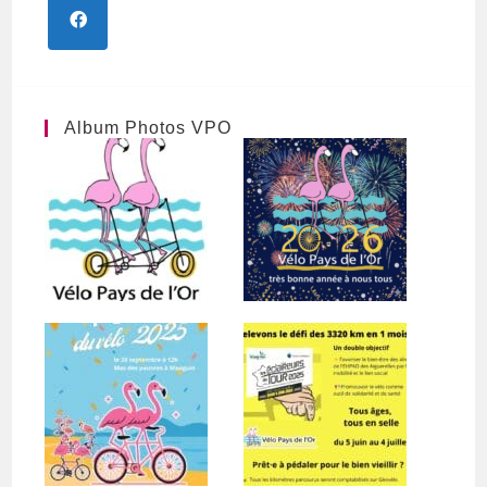
Album Photos VPO