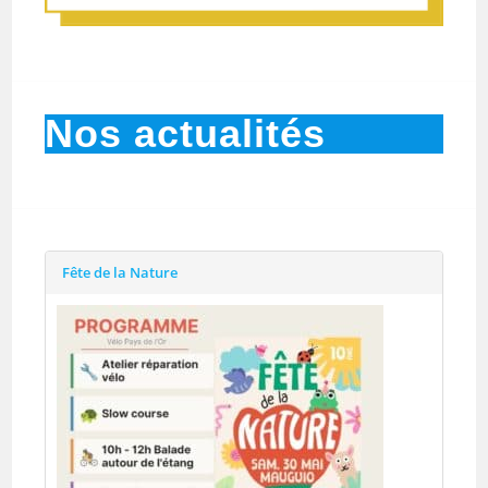
Nos actualités
Fête de la Nature