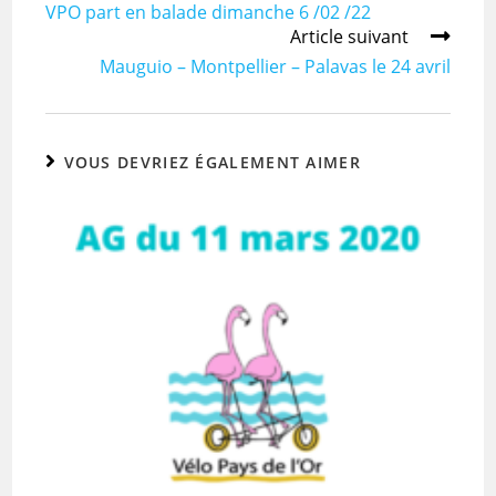
VPO part en balade dimanche 6 /02 /22
Article suivant
Mauguio – Montpellier – Palavas le 24 avril
VOUS DEVRIEZ ÉGALEMENT AIMER