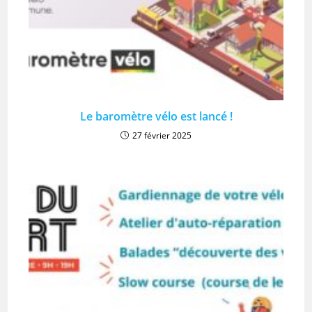
Le baromètre vélo est lancé !
27 février 2025