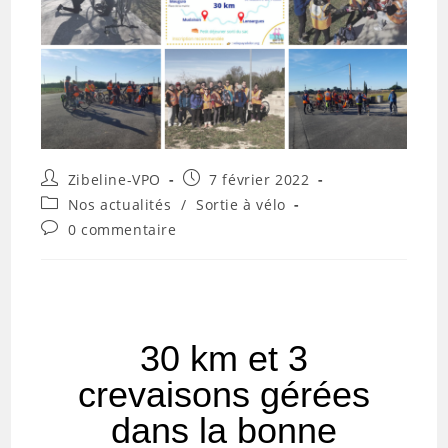
Zibeline-VPO
7 février 2022
Nos actualités
/
Sortie à vélo
0 commentaire
30 km et 3
crevaisons gérées
dans la bonne