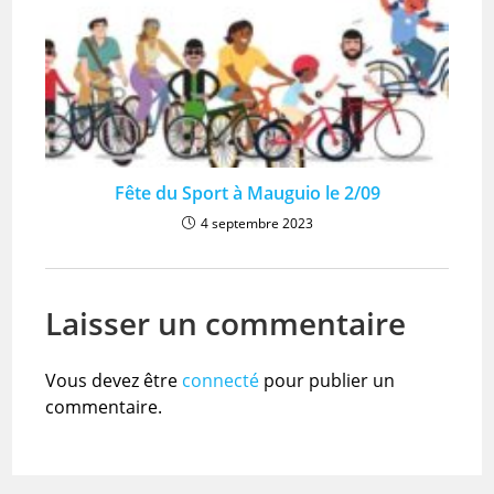
Fête du Sport à Mauguio le 2/09
4 septembre 2023
Laisser un commentaire
Vous devez être
connecté
pour publier un
commentaire.