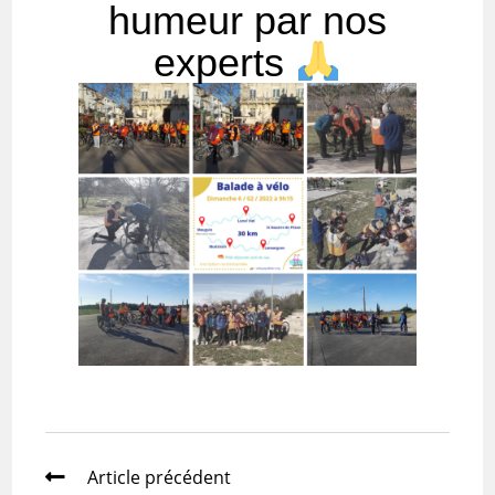
humeur par nos
experts
Article précédent