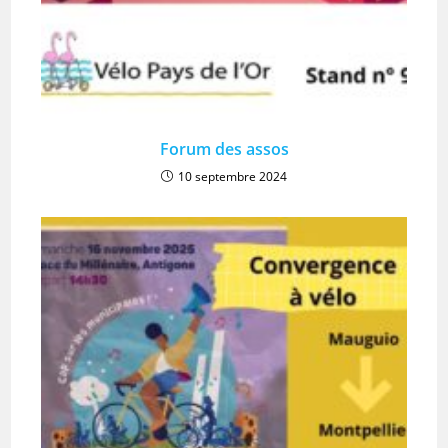
Forum des assos
10 septembre 2024