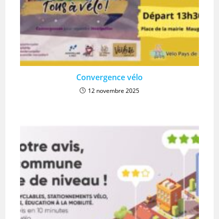
Convergence vélo
12 novembre 2025