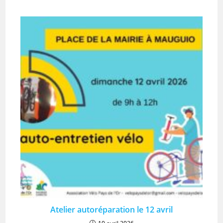
Atelier autoréparation le 12 avril