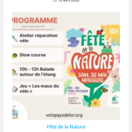
10 avril 2026
Fête de la Nature