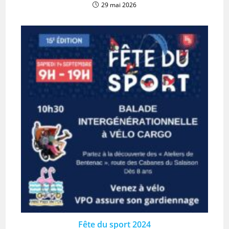
29 mai 2026
Fête du sport 2024