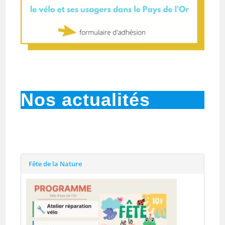
Nos actualités
Fête de la Nature