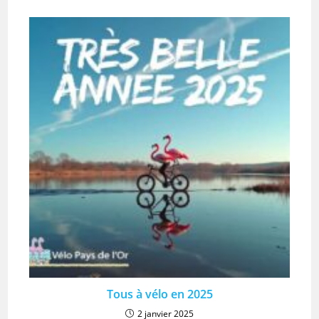
Tous à vélo en 2025
2 janvier 2025