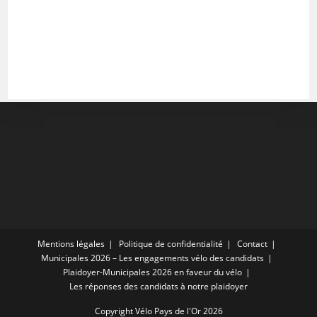
Mentions légales
Politique de confidentialité
Contact
Municipales 2026 – Les engagements vélo des candidats
Plaidoyer-Municipales 2026 en faveur du vélo
Les réponses des candidats à notre plaidoyer
Copyright Vélo Pays de l'Or 2026