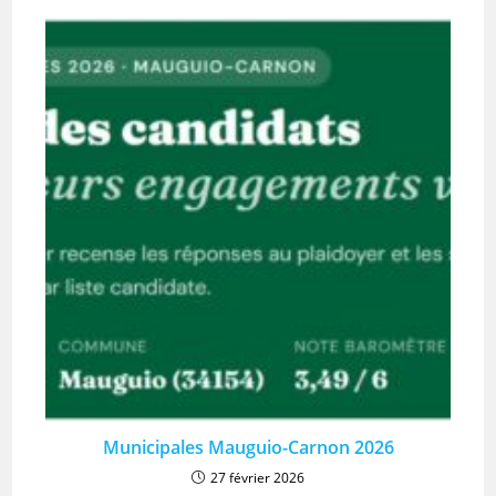
Municipales Mauguio-Carnon 2026
27 février 2026