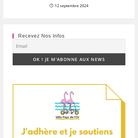
12 septembre 2024
Recevez Nos Infos