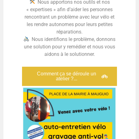
Nous apportons nos outils et nos
« expertises » afin d’aider les personnes
rencontrant un problème avec leur vélo et
les rendre autonomes pour leurs petites
réparations.
Nous identifions le problème, donnons
une solution pour y remédier et nous vous
aidons à le solutionner.
Comment ça se déroule un
atelier ?...