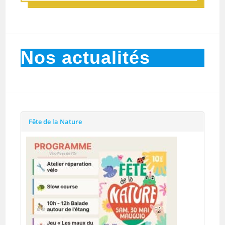
Nos actualités
Fête de la Nature