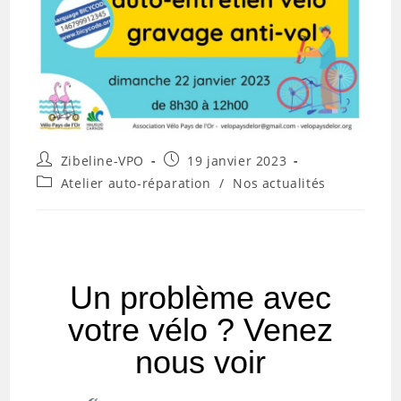
Zibeline-VPO
19 janvier 2023
Atelier auto-réparation
/
Nos actualités
Un problème avec
votre vélo ? Venez
nous voir