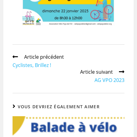
Article précédent
Cyclistes, Brillez !
Article suivant
AG VPO 2023
VOUS DEVRIEZ ÉGALEMENT AIMER