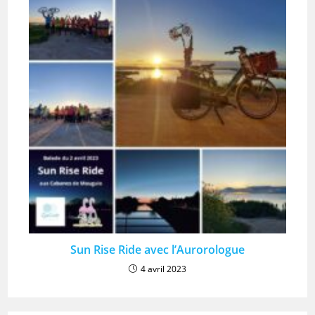
Sun Rise Ride avec l’Aurorologue
4 avril 2023