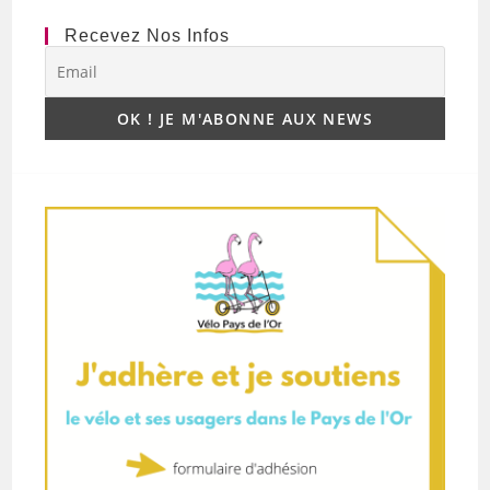
Recevez Nos Infos