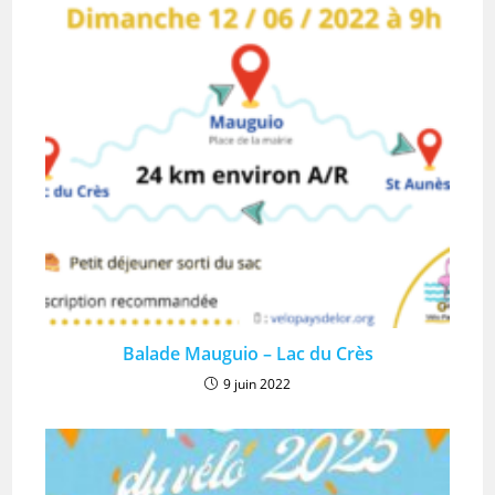
Balade Mauguio – Lac du Crès
9 juin 2022