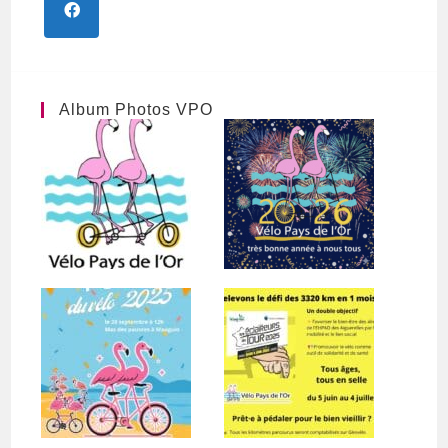
Album Photos VPO