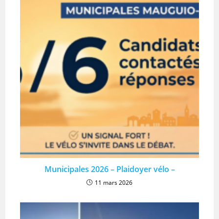
Municipales 2026 – Plaidoyer vélo –
11 mars 2026