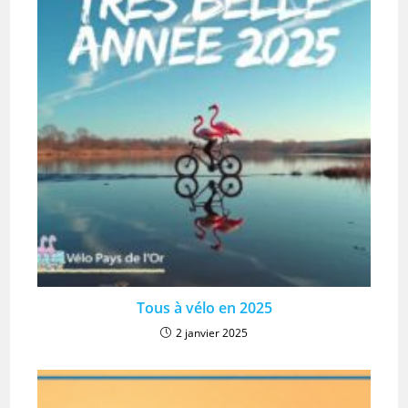
Tous à vélo en 2025
2 janvier 2025