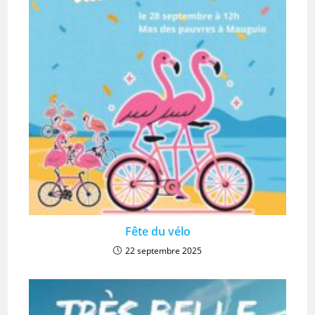
Fête du vélo
22 septembre 2025