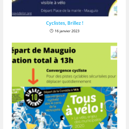
Cyclistes, Brillez !
16 janvier 2023