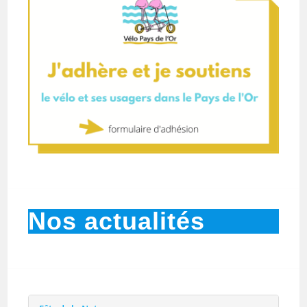
Nos actualités