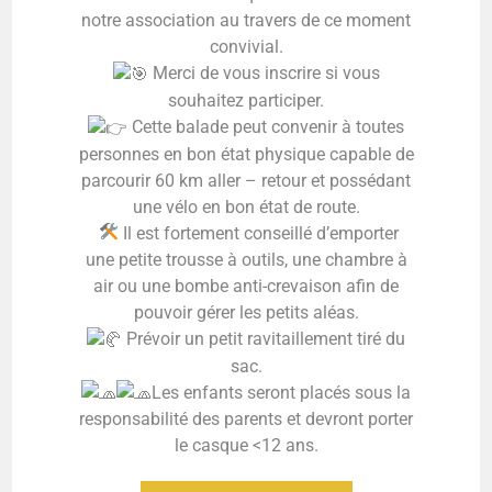
notre association au travers de ce moment
convivial.
Merci de vous inscrire si vous
souhaitez participer.
Cette balade peut convenir à toutes
personnes en bon état physique capable de
parcourir 60 km aller – retour et possédant
une vélo en bon état de route.
Il est fortement conseillé d’emporter
une petite trousse à outils, une chambre à
air ou une bombe anti-crevaison afin de
pouvoir gérer les petits aléas.
Prévoir un petit ravitaillement tiré du
sac.
Les enfants seront placés sous la
responsabilité des parents et devront porter
le casque <12 ans.