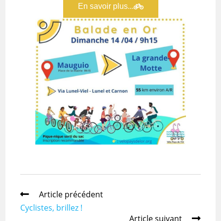
En savoir plus...
Article précédent
Cyclistes, brillez !
Article suivant