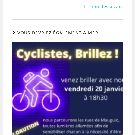
Forum des assos
VOUS DEVRIEZ ÉGALEMENT AIMER