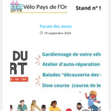
Forum des assos
10 septembre 2024