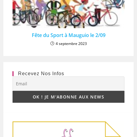
Fête du Sport à Mauguio le 2/09
4 septembre 2023
Recevez Nos Infos