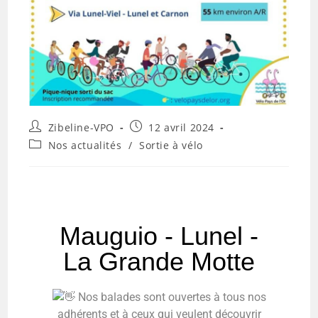
Zibeline-VPO
12 avril 2024
Nos actualités
/
Sortie à vélo
Mauguio - Lunel -
La Grande Motte
Nos balades sont ouvertes à tous nos
adhérents et à ceux qui veulent découvrir