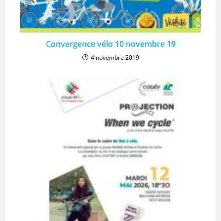
Convergence vélo 10 novembre 19
4 novembre 2019