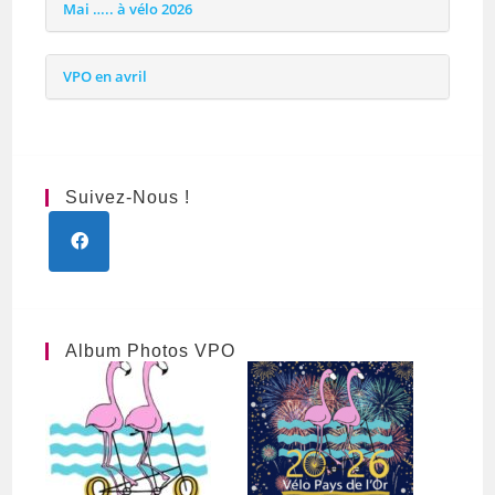
Mai ….. à vélo 2026
VPO en avril
Suivez-Nous !
Album Photos VPO