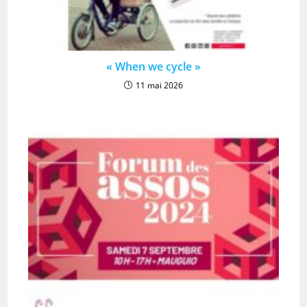
« When we cycle »
11 mai 2026