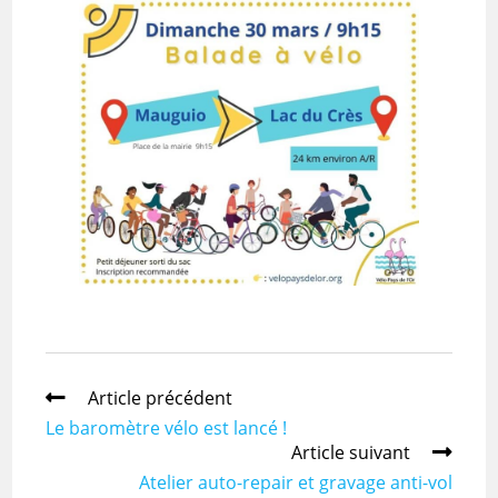
Article précédent
Le baromètre vélo est lancé !
Article suivant
Atelier auto-repair et gravage anti-vol