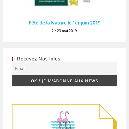
Fête de la Nature le 1er juin 2019
23 mai 2019
Recevez Nos Infos