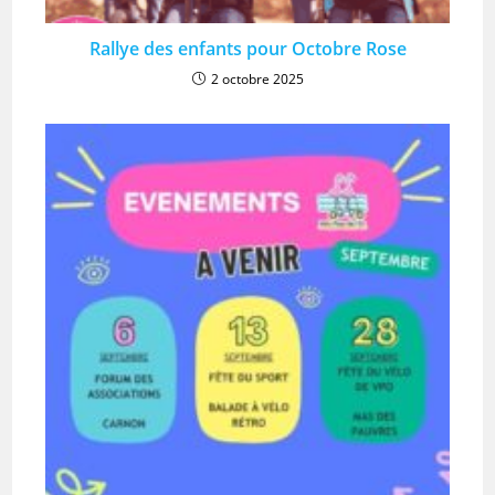
Rallye des enfants pour Octobre Rose
2 octobre 2025