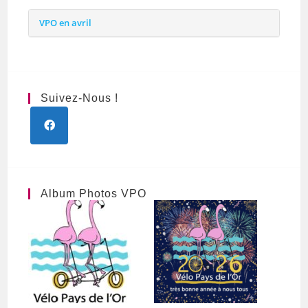
VPO en avril
Suivez-Nous !
Album Photos VPO