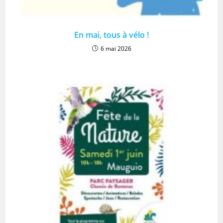
En mai, tous à vélo !
6 mai 2026