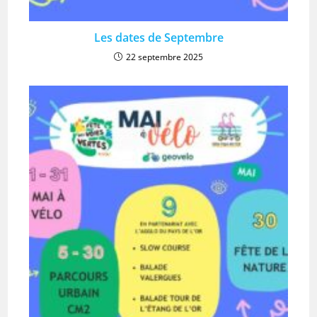
Les dates de Septembre
22 septembre 2025