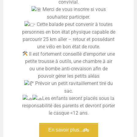
convivial.
Merci de vous inscrire si vous
souhaitez participer.
Cette balade peut convenir à toutes
personnes en bon état physique capable de
parcourir 25 km aller – retour et possédant
une vélo en bon état de route.
Il est fortement conseillé d’emporter une
petite trousse à outils, une chambre à air
ou une bombe anti-crevaison afin de
pouvoir gérer les petits aléas
Prévoir un petit ravitaillement tiré du
sac.
Les enfants seront placés sous la
responsabilité des parents et devront porter
le casque <12 ans.
En savoir plus...