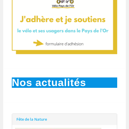
Nos actualités
Fête de la Nature