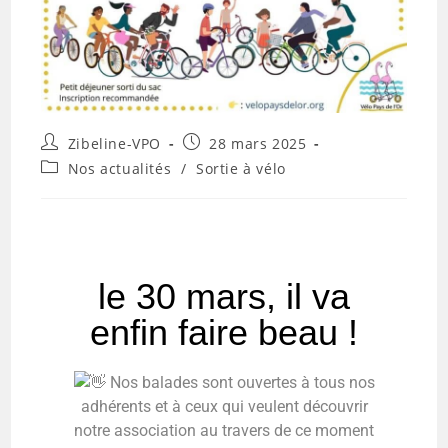
Zibeline-VPO
28 mars 2025
Nos actualités
/
Sortie à vélo
le 30 mars, il va
enfin faire beau !
Nos balades sont ouvertes à tous nos
adhérents et à ceux qui veulent découvrir
notre association au travers de ce moment