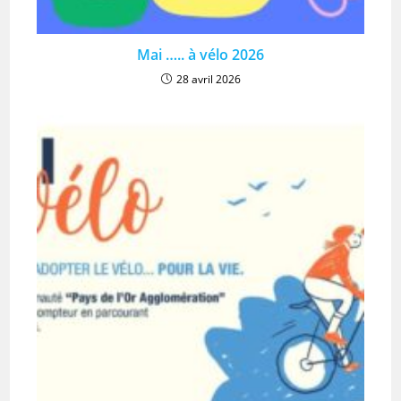
Mai ….. à vélo 2026
28 avril 2026