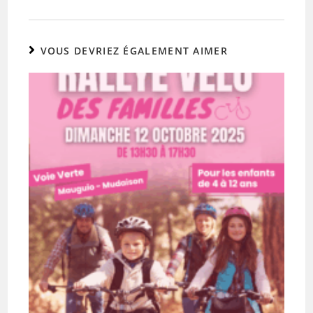
VOUS DEVRIEZ ÉGALEMENT AIMER