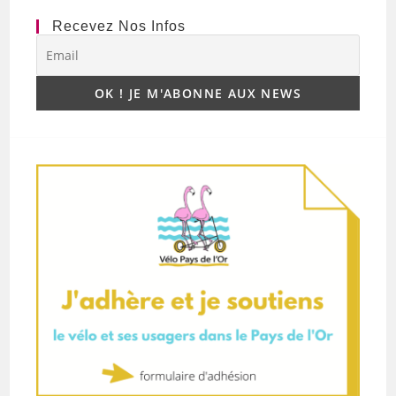
Recevez Nos Infos