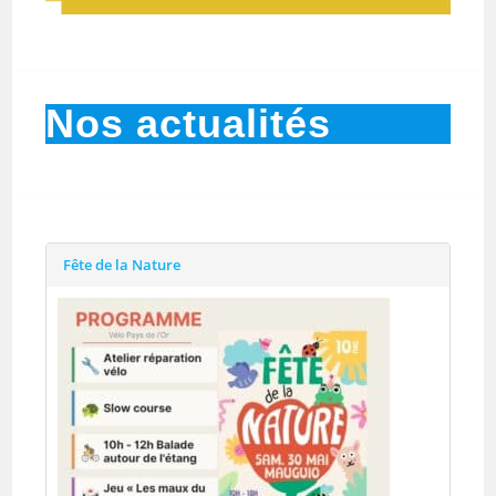
Nos actualités
Fête de la Nature