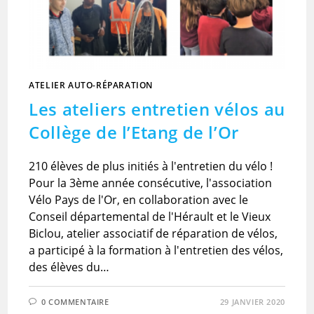
ATELIER AUTO-RÉPARATION
Les ateliers entretien vélos au
Collège de l’Etang de l’Or
210 élèves de plus initiés à l'entretien du vélo !
Pour la 3ème année consécutive, l'association
Vélo Pays de l'Or, en collaboration avec le
Conseil départemental de l'Hérault et le Vieux
Biclou, atelier associatif de réparation de vélos,
a participé à la formation à l'entretien des vélos,
des élèves du…
0 COMMENTAIRE
29 JANVIER 2020