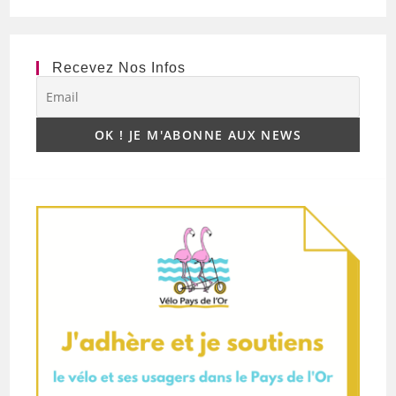
Recevez Nos Infos