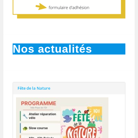
Nos actualités
Fête de la Nature