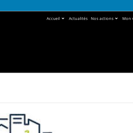
Accueil
Actualités
Nos actions
Mon v