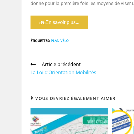
donne pour la première fois les moyens de viser un
En savoir plus...
ÉTIQUETTES
:
PLAN VÉLO
Article précédent
La Loi d’Orientation Mobilités
VOUS DEVRIEZ ÉGALEMENT AIMER