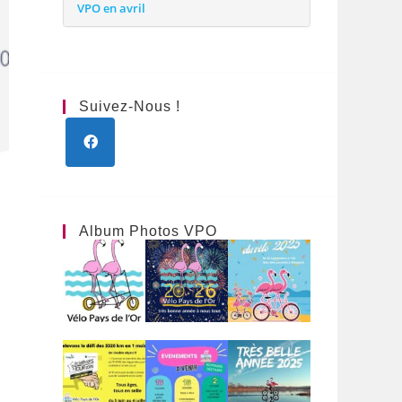
VPO en avril
Suivez-Nous !
Album Photos VPO