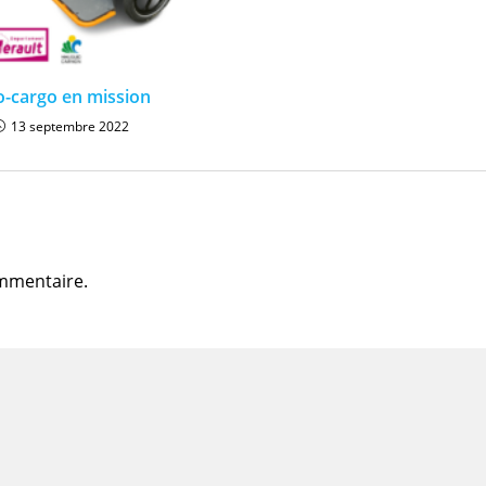
o-cargo en mission
13 septembre 2022
mmentaire.