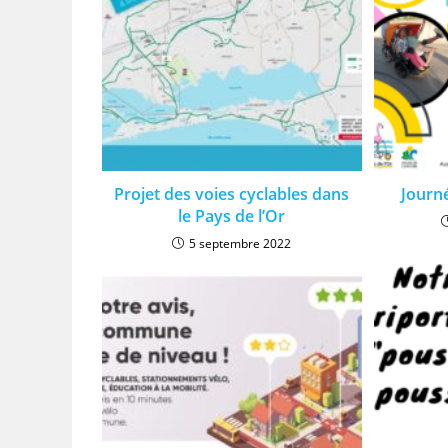
Projet des voies cyclables dans
Journ
le Pays de l’Or
5 septembre 2022