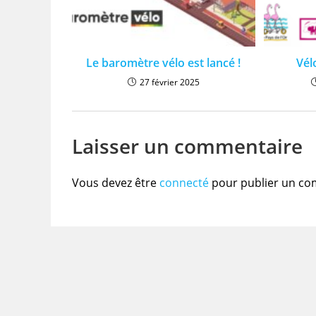
Le baromètre vélo est lancé !
Vél
27 février 2025
Laisser un commentaire
Vous devez être
connecté
pour publier un co