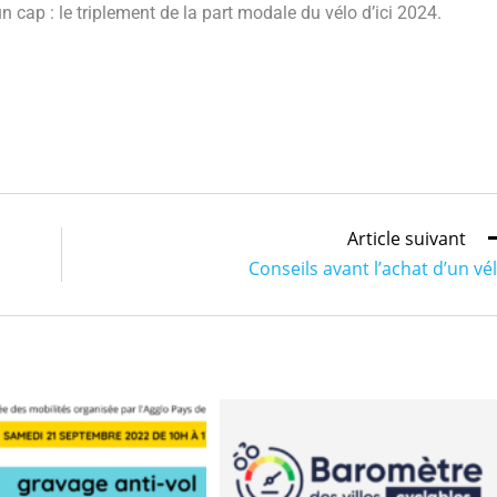
 cap : le triplement de la part modale du vélo d’ici 2024.
Article suivant
Conseils avant l’achat d’un vé