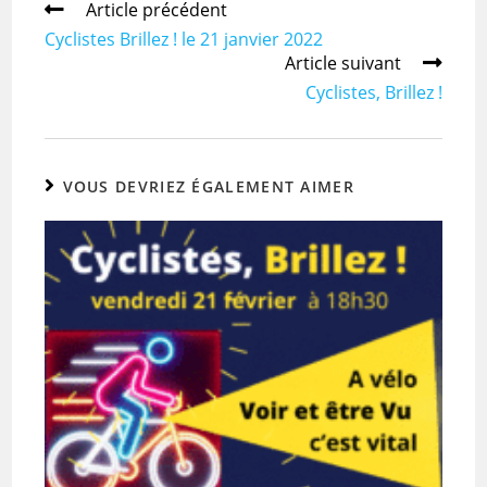
Article précédent
Cyclistes Brillez ! le 21 janvier 2022
Article suivant
Cyclistes, Brillez !
VOUS DEVRIEZ ÉGALEMENT AIMER