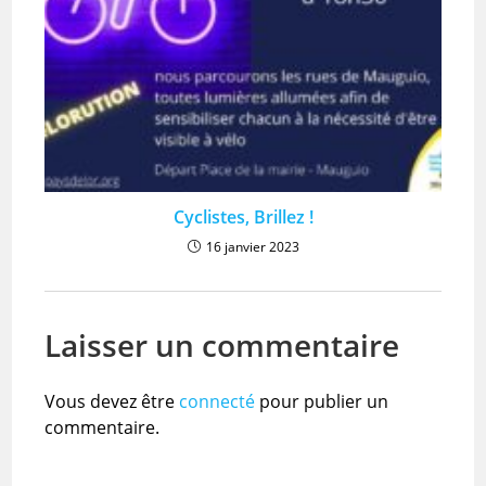
Cyclistes, Brillez !
16 janvier 2023
Laisser un commentaire
Vous devez être
connecté
pour publier un
commentaire.