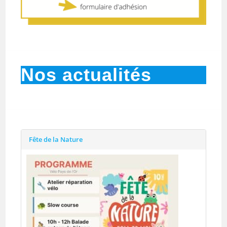
Nos actualités
Fête de la Nature