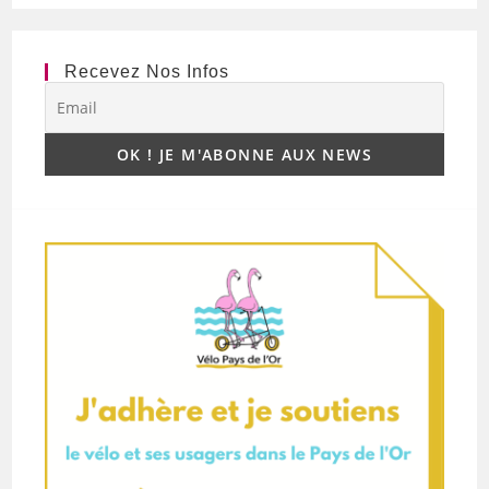
Recevez Nos Infos