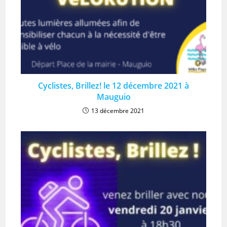
Cyclistes, Brillez! le 12 décembre 2021 à
Mauguio
13 décembre 2021