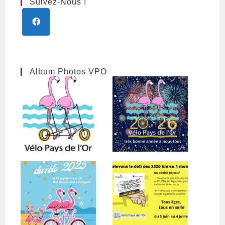
Suivez-Nous !
Album Photos VPO