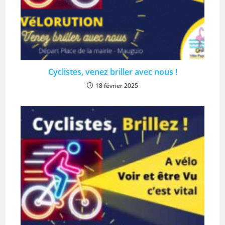
Cyclistes, venez briller avec nous !
18 février 2025