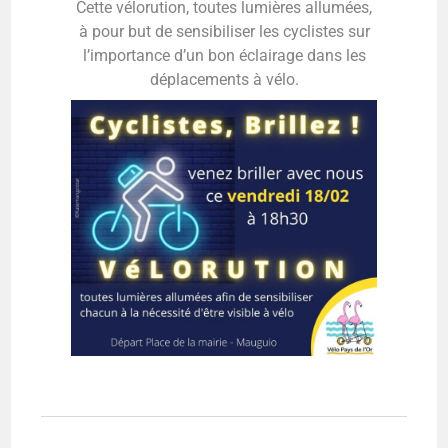
Cette vélorution, toutes lumières allumées,
à pour but de sensibiliser les cyclistes sur
l’importance d’un bon éclairage dans les
déplacements à vélo.