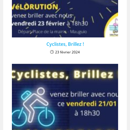
Cyclistes, Brillez !
23 février 2024