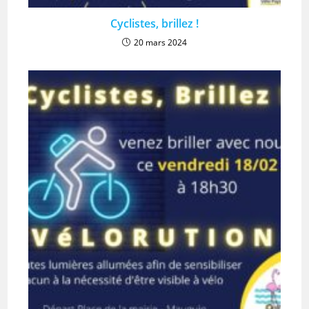
Cyclistes, brillez !
20 mars 2024