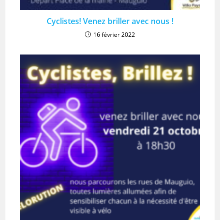
Cyclistes! Venez briller avec nous !
16 février 2022