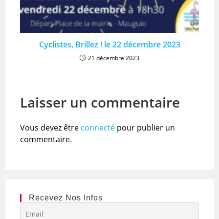
Cyclistes, Brillez ! le 22 décembre 2023
21 décembre 2023
Laisser un commentaire
Vous devez être
connecté
pour publier un
commentaire.
Recevez Nos Infos