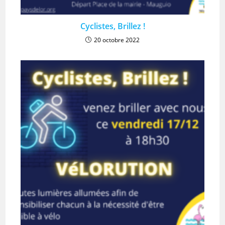
Cyclistes, Brillez !
20 octobre 2022