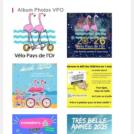
Album Photos VPO