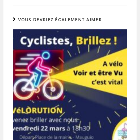
VOUS DEVRIEZ ÉGALEMENT AIMER