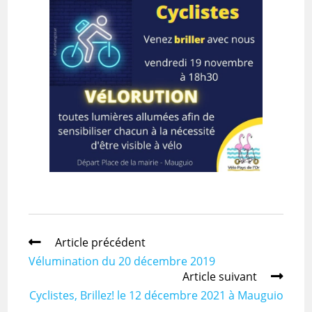
Article précédent
Vélumination du 20 décembre 2019
Article suivant
Cyclistes, Brillez! le 12 décembre 2021 à Mauguio