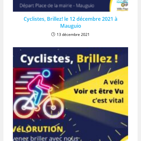
Cyclistes, Brillez! le 12 décembre 2021 à
Mauguio
13 décembre 2021