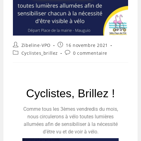
Zibeline-VPO
16 novembre 2021
Cyclistes_brillez
0 commentaire
Cyclistes, Brillez !
Comme tous les 3èmes vendredis du mois,
nous circulerons à vélo toutes lumières
allumées afin de sensibiliser à la nécessité
d’être vu et de voir à vélo.