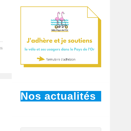
26
Nos actualités