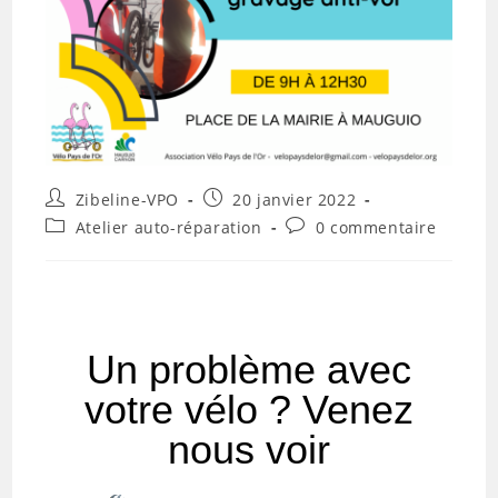
Zibeline-VPO
20 janvier 2022
Atelier auto-réparation
0 commentaire
Un problème avec
votre vélo ? Venez
nous voir