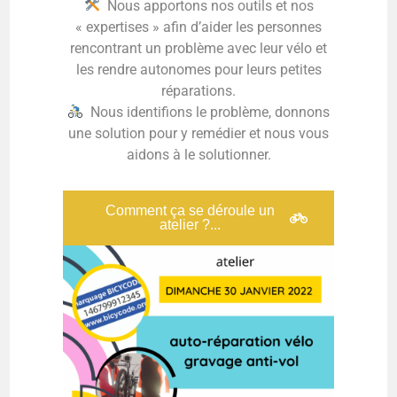
Nous apportons nos outils et nos
« expertises » afin d’aider les personnes
rencontrant un problème avec leur vélo et
les rendre autonomes pour leurs petites
réparations.
Nous identifions le problème, donnons
une solution pour y remédier et nous vous
aidons à le solutionner.
Comment ça se déroule un
atelier ?...