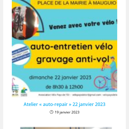
Atelier « auto-repair » 22 janvier 2023
19 janvier 2023