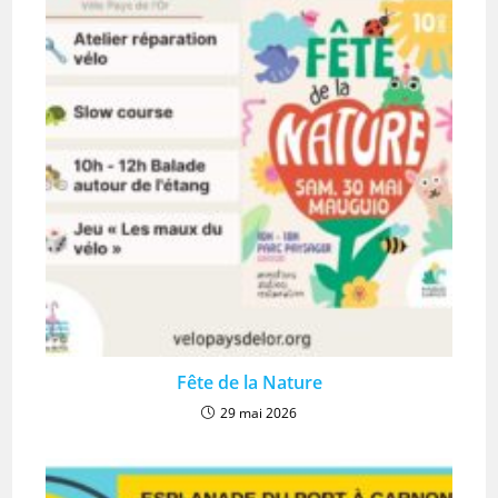
Fête de la Nature
29 mai 2026